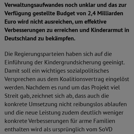
Verwaltungsaufwandes noch unklar und das zur
Verfügung gestellte Budget von 2,4 Milliarden
Euro wird nicht ausreichen, um effektive
Verbesserungen zu erreichen und Kinderarmut in
Deutschland zu bekämpfen.
Die Regierungsparteien haben sich auf die
Einführung der Kindergrundsicherung geeinigt.
Damit soll ein wichtiges sozialpolitisches
Versprechen aus dem Koalitionsvertrag eingelöst
werden. Nachdem es rund um das Projekt viel
Streit gab, zeichnet sich ab, dass auch die
konkrete Umsetzung nicht reibungslos ablaufen
und die neue Leistung zudem deutlich weniger
konkrete Verbesserungen für arme Familien
enthalten wird als ursprünglich vom SoVD