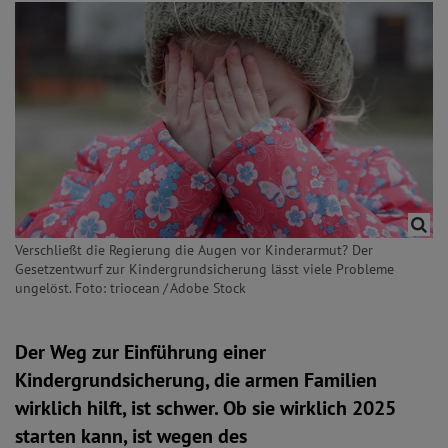
Verschließt die Regierung die Augen vor Kinderarmut? Der
Gesetzentwurf zur Kindergrundsicherung lässt viele Probleme
ungelöst. Foto: triocean / Adobe Stock
Der Weg zur Einführung einer
Kindergrundsicherung, die armen Familien
wirklich hilft, ist schwer. Ob sie wirklich 2025
starten kann, ist wegen des