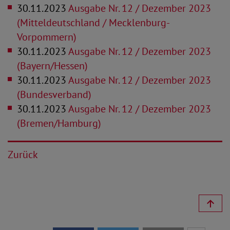
30.11.2023
Ausgabe Nr. 12 / Dezember 2023
(Mitteldeutschland / Mecklenburg-
Vorpommern)
30.11.2023
Ausgabe Nr. 12 / Dezember 2023
(Bayern/Hessen)
30.11.2023
Ausgabe Nr. 12 / Dezember 2023
(Bundesverband)
30.11.2023
Ausgabe Nr. 12 / Dezember 2023
(Bremen/Hamburg)
Zurück