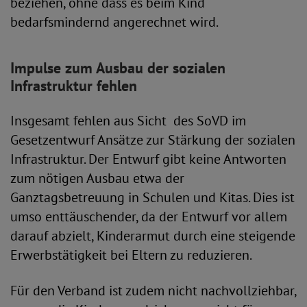
beziehen, ohne dass es beim Kind
bedarfsmindernd angerechnet wird.
Impulse zum Ausbau der sozialen
Infrastruktur fehlen
Insgesamt fehlen aus Sicht des SoVD im
Gesetzentwurf Ansätze zur Stärkung der sozialen
Infrastruktur. Der Entwurf gibt keine Antworten
zum nötigen Ausbau etwa der
Ganztagsbetreuung in Schulen und Kitas. Dies ist
umso enttäuschender, da der Entwurf vor allem
darauf abzielt, Kinderarmut durch eine steigende
Erwerbstätigkeit bei Eltern zu reduzieren.
Für den Verband ist zudem nicht nachvollziehbar,