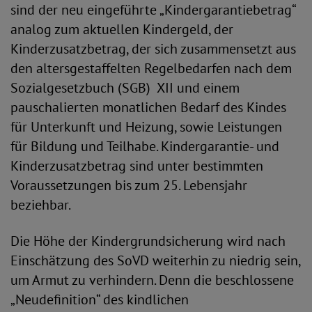
sind der neu eingeführte „Kindergarantiebetrag“
analog zum aktuellen Kindergeld, der
Kinderzusatzbetrag, der sich zusammensetzt aus
den altersgestaffelten Regelbedarfen nach dem
Sozialgesetzbuch (SGB) XII und einem
pauschalierten monatlichen Bedarf des Kindes
für Unterkunft und Heizung, sowie Leistungen
für Bildung und Teilhabe. Kindergarantie- und
Kinderzusatzbetrag sind unter bestimmten
Voraussetzungen bis zum 25. Lebensjahr
beziehbar.
Die Höhe der Kindergrundsicherung wird nach
Einschätzung des SoVD weiterhin zu niedrig sein,
um Armut zu verhindern. Denn die beschlossene
„Neudefinition“ des kindlichen