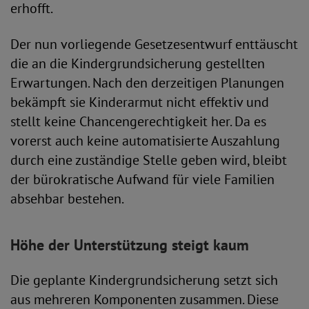
erhofft.
Der nun vorliegende Gesetzesentwurf enttäuscht
die an die Kindergrundsicherung gestellten
Erwartungen. Nach den derzeitigen Planungen
bekämpft sie Kinderarmut nicht effektiv und
stellt keine Chancengerechtigkeit her. Da es
vorerst auch keine automatisierte Auszahlung
durch eine zuständige Stelle geben wird, bleibt
der bürokratische Aufwand für viele Familien
absehbar bestehen.
Höhe der Unterstützung steigt kaum
Die geplante Kindergrundsicherung setzt sich
aus mehreren Komponenten zusammen. Diese