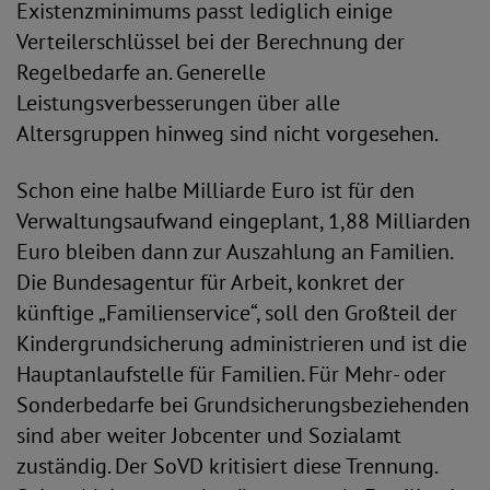
Existenzminimums passt lediglich einige
Verteilerschlüssel bei der Berechnung der
Regelbedarfe an. Generelle
Leistungsverbesserungen über alle
Altersgruppen hinweg sind nicht vorgesehen.
Schon eine halbe Milliarde Euro ist für den
Verwaltungsaufwand eingeplant, 1,88 Milliarden
Euro bleiben dann zur Auszahlung an Familien.
Die Bundesagentur für Arbeit, konkret der
künftige „Familienservice“, soll den Großteil der
Kindergrundsicherung administrieren und ist die
Hauptanlaufstelle für Familien. Für Mehr- oder
Sonderbedarfe bei Grundsicherungsbeziehenden
sind aber weiter Jobcenter und Sozialamt
zuständig. Der SoVD kritisiert diese Trennung.