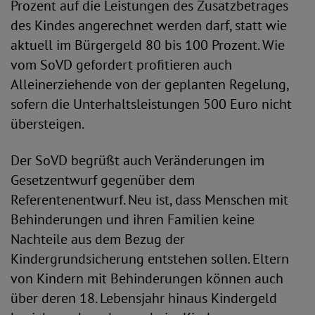
Prozent auf die Leistungen des Zusatzbetrages
des Kindes angerechnet werden darf, statt wie
aktuell im Bürgergeld 80 bis 100 Prozent. Wie
vom SoVD gefordert profitieren auch
Alleinerziehende von der geplanten Regelung,
sofern die Unterhaltsleistungen 500 Euro nicht
übersteigen.
Der SoVD begrüßt auch Veränderungen im
Gesetzentwurf gegenüber dem
Referentenentwurf. Neu ist, dass Menschen mit
Behinderungen und ihren Familien keine
Nachteile aus dem Bezug der
Kindergrundsicherung entstehen sollen. Eltern
von Kindern mit Behinderungen können auch
über deren 18. Lebensjahr hinaus Kindergeld