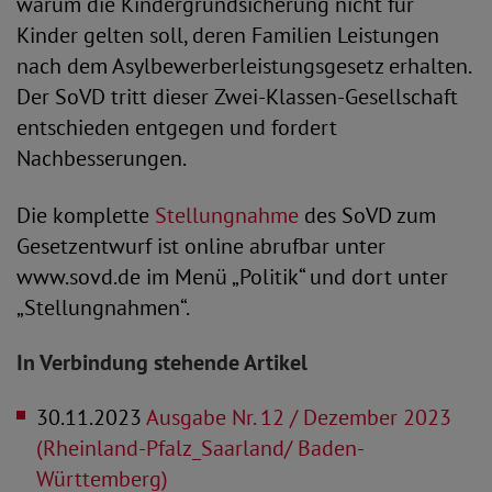
warum die Kindergrundsicherung nicht für
Kinder gelten soll, deren Familien Leistungen
nach dem Asylbewerberleistungsgesetz erhalten.
Der SoVD tritt dieser Zwei-Klassen-Gesellschaft
entschieden entgegen und fordert
Nachbesserungen.
Die komplette
Stellungnahme
des SoVD zum
Gesetzentwurf ist online abrufbar unter
www.sovd.de im Menü „Politik“ und dort unter
„Stellungnahmen“.
In Verbindung stehende Artikel
30.11.2023
Ausgabe Nr. 12 / Dezember 2023
(Rheinland-Pfalz_Saarland/ Baden-
Württemberg)