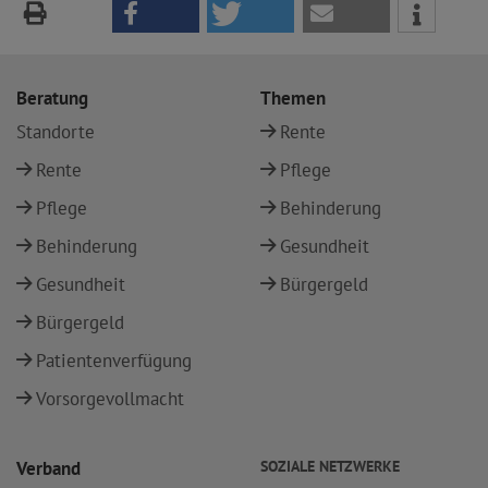
Beratung
Themen
Standorte
Rente
Rente
Pflege
Pflege
Behinderung
Behinderung
Gesundheit
Gesundheit
Bürgergeld
Bürgergeld
Patientenverfügung
Vorsorgevollmacht
Verband
SOZIALE NETZWERKE