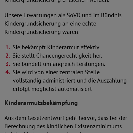
Unsere Erwartungen als SoVD und im Bündnis
Kindergrundsicherung an eine echte
Kindergrundsicherung waren:
Sie bekämpft Kinderarmut effektiv.
Sie stellt Chancengerechtigkeit her.
Sie bündelt umfangreich Leistungen.
Sie wird von einer zentralen Stelle
vollständig administriert und die Auszahlung
erfolgt möglichst automatisiert
Kinderarmutsbekämpfung
Aus dem Gesetzentwurf geht hervor, dass bei der
Berechnung des kindlichen Existenzminimums