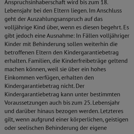
Anspruchsinhaberschaft wird bis zum 18.
Lebensjahr bei den Eltern liegen. Im Anschluss
geht der Auszahlungsanspruch auf das
volljährige Kind über, wenn es diesen begehrt. Es
gibt jedoch eine Ausnahme: In Fällen volljähriger
Kinder mit Behinderung sollen weiterhin die
betroffenen Eltern den Kindergarantiebetrag
erhalten. Familien, die Kinderfreibeträge geltend
machen können, weil sie über ein hohes
Einkommen verfügen, erhalten den
Kindergarantiebetrag nicht. Der
Kindergarantiebetrag kann unter bestimmten
Voraussetzungen auch bis zum 25. Lebensjahr
und darüber hinaus bezogen werden. Letzteres
gilt, wenn aufgrund einer körperlichen, geistigen
oder seelischen Behinderung der eigene