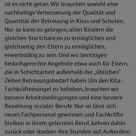
ist es nicht getan. Wir brauchen sowohl eine
nachhaltige Verbesserung der Qualität und
Quantität der Betreuung in Kitas und Schulen.
Nur so kann es gelingen, allen Kindern die
gleichen Startchancen zu ermöglichen und
gleichzeitig den Eltern zu ermöglichen,
erwerbstätig zu sein. Und wir benötigen
bedarfsgerechte Angebote etwa auch für Eltern,
die in Schichtarbeit außerhalb der „üblichen“
Zeiten Betreuungsbedarf haben. Um den Kita-
Fachkräftemangel zu beheben, brauchen wir
bessere Arbeitsbedingungen und eine bessere
Bezahlung sozialer Berufe. Nur so lässt sich
neues Fachpersonal gewinnen und Fachkräfte
bleiben in ihrem gelernten Beruf, kehren dahin
zurück oder stocken ihre Stunden auf. Außerdem