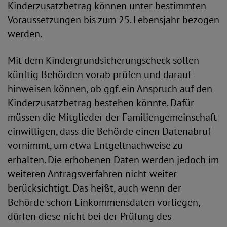
Kinderzusatzbetrag können unter bestimmten
Voraussetzungen bis zum 25. Lebensjahr bezogen
werden.
Mit dem Kindergrundsicherungscheck sollen
künftig Behörden vorab prüfen und darauf
hinweisen können, ob ggf. ein Anspruch auf den
Kinderzusatzbetrag bestehen könnte. Dafür
müssen die Mitglieder der Familiengemeinschaft
einwilligen, dass die Behörde einen Datenabruf
vornimmt, um etwa Entgeltnachweise zu
erhalten. Die erhobenen Daten werden jedoch im
weiteren Antragsverfahren nicht weiter
berücksichtigt. Das heißt, auch wenn der
Behörde schon Einkommensdaten vorliegen,
dürfen diese nicht bei der Prüfung des