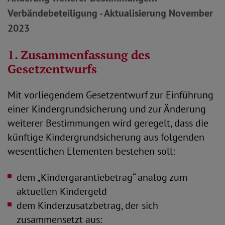
Verbändebeteiligung - Aktualisierung November
2023
1. Zusammenfassung des
Gesetzentwurfs
Mit vorliegendem Gesetzentwurf zur Einführung
einer Kindergrundsicherung und zur Änderung
weiterer Bestimmungen wird geregelt, dass die
künftige Kindergrundsicherung aus folgenden
wesentlichen Elementen bestehen soll:
dem „Kindergarantiebetrag“ analog zum
aktuellen Kindergeld
dem Kinderzusatzbetrag, der sich
zusammensetzt aus: