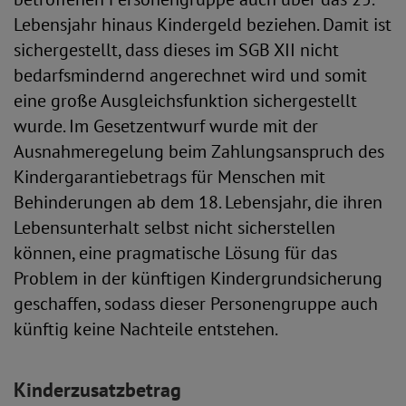
Lebensjahr hinaus Kindergeld beziehen. Damit ist
sichergestellt, dass dieses im SGB XII nicht
bedarfsmindernd angerechnet wird und somit
eine große Ausgleichsfunktion sichergestellt
wurde. Im Gesetzentwurf wurde mit der
Ausnahmeregelung beim Zahlungsanspruch des
Kindergarantiebetrags für Menschen mit
Behinderungen ab dem 18. Lebensjahr, die ihren
Lebensunterhalt selbst nicht sicherstellen
können, eine pragmatische Lösung für das
Problem in der künftigen Kindergrundsicherung
geschaffen, sodass dieser Personengruppe auch
künftig keine Nachteile entstehen.
Kinderzusatzbetrag