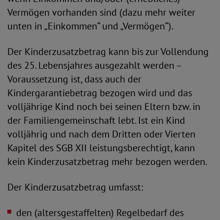
Vermögen vorhanden sind (dazu mehr weiter
unten in „Einkommen“ und „Vermögen“).
Der Kinderzusatzbetrag kann bis zur Vollendung
des 25. Lebensjahres ausgezahlt werden –
Voraussetzung ist, dass auch der
Kindergarantiebetrag bezogen wird und das
volljährige Kind noch bei seinen Eltern bzw. in
der Familiengemeinschaft lebt. Ist ein Kind
volljährig und nach dem Dritten oder Vierten
Kapitel des SGB XII leistungsberechtigt, kann
kein Kinderzusatzbetrag mehr bezogen werden.
Der Kinderzusatzbetrag umfasst:
den (altersgestaffelten) Regelbedarf des