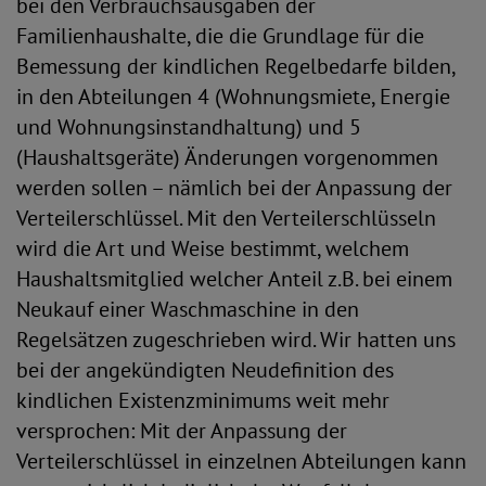
bei den Verbrauchsausgaben der
Familienhaushalte, die die Grundlage für die
Bemessung der kindlichen Regelbedarfe bilden,
in den Abteilungen 4 (Wohnungsmiete, Energie
und Wohnungsinstandhaltung) und 5
(Haushaltsgeräte) Änderungen vorgenommen
werden sollen – nämlich bei der Anpassung der
Verteilerschlüssel. Mit den Verteilerschlüsseln
wird die Art und Weise bestimmt, welchem
Haushaltsmitglied welcher Anteil z.B. bei einem
Neukauf einer Waschmaschine in den
Regelsätzen zugeschrieben wird. Wir hatten uns
bei der angekündigten Neudefinition des
kindlichen Existenzminimums weit mehr
versprochen: Mit der Anpassung der
Verteilerschlüssel in einzelnen Abteilungen kann