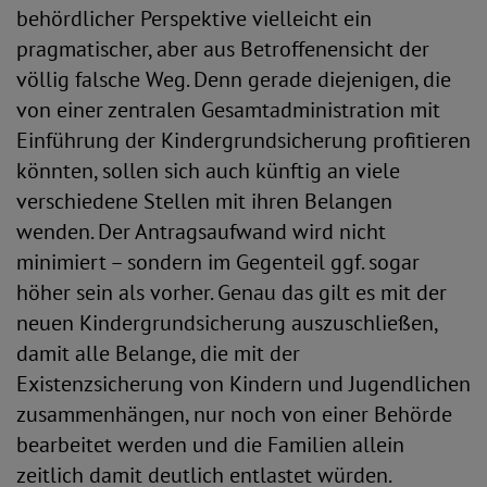
behördlicher Perspektive vielleicht ein
pragmatischer, aber aus Betroffenensicht der
völlig falsche Weg. Denn gerade diejenigen, die
von einer zentralen Gesamtadministration mit
Einführung der Kindergrundsicherung profitieren
könnten, sollen sich auch künftig an viele
verschiedene Stellen mit ihren Belangen
wenden. Der Antragsaufwand wird nicht
minimiert – sondern im Gegenteil ggf. sogar
höher sein als vorher. Genau das gilt es mit der
neuen Kindergrundsicherung auszuschließen,
damit alle Belange, die mit der
Existenzsicherung von Kindern und Jugendlichen
zusammenhängen, nur noch von einer Behörde
bearbeitet werden und die Familien allein
zeitlich damit deutlich entlastet würden.