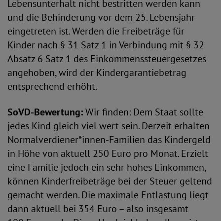
Lebensunterhalt nicht bestritten werden kann
und die Behinderung vor dem 25. Lebensjahr
eingetreten ist. Werden die Freibeträge für
Kinder nach § 31 Satz 1 in Verbindung mit § 32
Absatz 6 Satz 1 des Einkommenssteuergesetzes
angehoben, wird der Kindergarantiebetrag
entsprechend erhöht.
SoVD-Bewertung:
Wir finden: Dem Staat sollte
jedes Kind gleich viel wert sein. Derzeit erhalten
Normalverdiener*innen-Familien das Kindergeld
in Höhe von aktuell 250 Euro pro Monat. Erzielt
eine Familie jedoch ein sehr hohes Einkommen,
können Kinderfreibeträge bei der Steuer geltend
gemacht werden. Die maximale Entlastung liegt
dann aktuell bei 354 Euro – also insgesamt