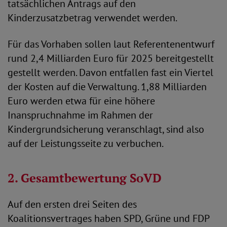
tatsächlichen Antrags auf den
Kinderzusatzbetrag verwendet werden.
Für das Vorhaben sollen laut Referentenentwurf
rund 2,4 Milliarden Euro für 2025 bereitgestellt
gestellt werden. Davon entfallen fast ein Viertel
der Kosten auf die Verwaltung. 1,88 Milliarden
Euro werden etwa für eine höhere
Inanspruchnahme im Rahmen der
Kindergrundsicherung veranschlagt, sind also
auf der Leistungsseite zu verbuchen.
2. Gesamtbewertung SoVD
Auf den ersten drei Seiten des
Koalitionsvertrages haben SPD, Grüne und FDP