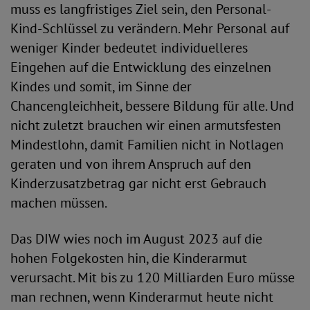
muss es langfristiges Ziel sein, den Personal-
Kind-Schlüssel zu verändern. Mehr Personal auf
weniger Kinder bedeutet individuelleres
Eingehen auf die Entwicklung des einzelnen
Kindes und somit, im Sinne der
Chancengleichheit, bessere Bildung für alle. Und
nicht zuletzt brauchen wir einen armutsfesten
Mindestlohn, damit Familien nicht in Notlagen
geraten und von ihrem Anspruch auf den
Kinderzusatzbetrag gar nicht erst Gebrauch
machen müssen.
Das DIW wies noch im August 2023 auf die
hohen Folgekosten hin, die Kinderarmut
verursacht. Mit bis zu 120 Milliarden Euro müsse
man rechnen, wenn Kinderarmut heute nicht