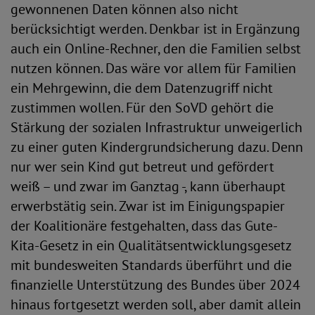
gewonnenen Daten können also nicht
berücksichtigt werden. Denkbar ist in Ergänzung
auch ein Online-Rechner, den die Familien selbst
nutzen können. Das wäre vor allem für Familien
ein Mehrgewinn, die dem Datenzugriff nicht
zustimmen wollen. Für den SoVD gehört die
Stärkung der sozialen Infrastruktur unweigerlich
zu einer guten Kindergrundsicherung dazu. Denn
nur wer sein Kind gut betreut und gefördert
weiß – und zwar im Ganztag -, kann überhaupt
erwerbstätig sein. Zwar ist im Einigungspapier
der Koalitionäre festgehalten, dass das Gute-
Kita-Gesetz in ein Qualitätsentwicklungsgesetz
mit bundesweiten Standards überführt und die
finanzielle Unterstützung des Bundes über 2024
hinaus fortgesetzt werden soll, aber damit allein