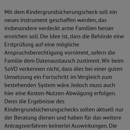
Mit dem Kindergrundsicherungscheck soll ein
neues Instrument geschaffen werden, das
insbesondere verdeckt arme Familien besser
erreichen soll. Die Idee ist, dass die Behörde eine
Erstprüfung auf eine mögliche
Anspruchsberechtigung vornimmt, sofern die
Familie dem Datenaustausch zustimmt. Wir beim
SoVD verkennen nicht, dass dies bei einer guten
Umsetzung ein Fortschritt im Vergleich zum
bestehenden System wäre. Jedoch muss auch
hier eine Kosten-Nutzen-Abwägung erfolgen.
Denn die Ergebnisse des
Kindergrundsicherungschecks sollen aktuell nur
der Beratung dienen und haben für das weitere
Antragsverfahren keinerlei Auswirkungen. Die