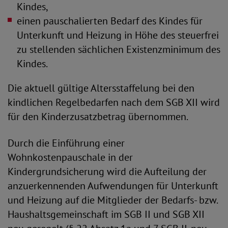
Kindes,
einen pauschalierten Bedarf des Kindes für
Unterkunft und Heizung in Höhe des steuerfrei
zu stellenden sächlichen Existenzminimum des
Kindes.
Die aktuell gültige Altersstaffelung bei den
kindlichen Regelbedarfen nach dem SGB XII wird
für den Kinderzusatzbetrag übernommen.
Durch die Einführung einer
Wohnkostenpauschale in der
Kindergrundsicherung wird die Aufteilung der
anzuerkennenden Aufwendungen für Unterkunft
und Heizung auf die Mitglieder der Bedarfs- bzw.
Haushaltsgemeinschaft im SGB II und SGB XII