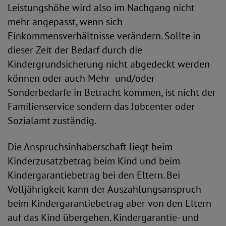
Leistungshöhe wird also im Nachgang nicht
mehr angepasst, wenn sich
Einkommensverhältnisse verändern. Sollte in
dieser Zeit der Bedarf durch die
Kindergrundsicherung nicht abgedeckt werden
können oder auch Mehr- und/oder
Sonderbedarfe in Betracht kommen, ist nicht der
Familienservice sondern das Jobcenter oder
Sozialamt zuständig.
Die Anspruchsinhaberschaft liegt beim
Kinderzusatzbetrag beim Kind und beim
Kindergarantiebetrag bei den Eltern. Bei
Volljährigkeit kann der Auszahlungsanspruch
beim Kindergarantiebetrag aber von den Eltern
auf das Kind übergehen. Kindergarantie- und