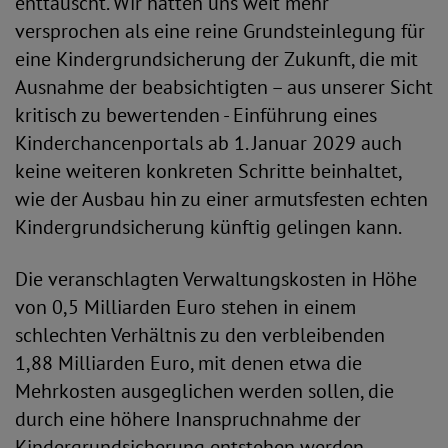
enttäuscht. Wir hatten uns weit mehr
versprochen als eine reine Grundsteinlegung für
eine Kindergrundsicherung der Zukunft, die mit
Ausnahme der beabsichtigten – aus unserer Sicht
kritisch zu bewertenden - Einführung eines
Kinderchancenportals ab 1. Januar 2029 auch
keine weiteren konkreten Schritte beinhaltet,
wie der Ausbau hin zu einer armutsfesten echten
Kindergrundsicherung künftig gelingen kann.
Die veranschlagten Verwaltungskosten in Höhe
von 0,5 Milliarden Euro stehen in einem
schlechten Verhältnis zu den verbleibenden
1,88 Milliarden Euro, mit denen etwa die
Mehrkosten ausgeglichen werden sollen, die
durch eine höhere Inanspruchnahme der
Kindergrundsicherung entstehen werden.