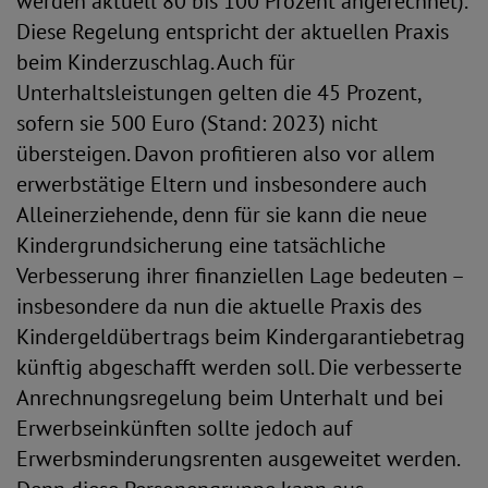
werden aktuell 80 bis 100 Prozent angerechnet).
Diese Regelung entspricht der aktuellen Praxis
beim Kinderzuschlag. Auch für
Unterhaltsleistungen gelten die 45 Prozent,
sofern sie 500 Euro (Stand: 2023) nicht
übersteigen. Davon profitieren also vor allem
erwerbstätige Eltern und insbesondere auch
Alleinerziehende, denn für sie kann die neue
Kindergrundsicherung eine tatsächliche
Verbesserung ihrer finanziellen Lage bedeuten –
insbesondere da nun die aktuelle Praxis des
Kindergeldübertrags beim Kindergarantiebetrag
künftig abgeschafft werden soll. Die verbesserte
Anrechnungsregelung beim Unterhalt und bei
Erwerbseinkünften sollte jedoch auf
Erwerbsminderungsrenten ausgeweitet werden.