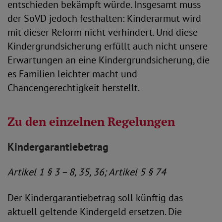
entschieden bekämpft würde. Insgesamt muss
der SoVD jedoch festhalten: Kinderarmut wird
mit dieser Reform nicht verhindert. Und diese
Kindergrundsicherung erfüllt auch nicht unsere
Erwartungen an eine Kindergrundsicherung, die
es Familien leichter macht und
Chancengerechtigkeit herstellt.
Zu den einzelnen Regelungen
Kindergarantiebetrag
Artikel 1 § 3 – 8, 35, 36; Artikel 5 § 74
Der Kindergarantiebetrag soll künftig das
aktuell geltende Kindergeld ersetzen. Die