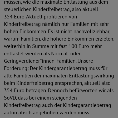
müssen, wie die maximale Entlastung aus dem
steuerlichen Kinderfreibetrag, also aktuell
354 Euro. Aktuell profitieren vom
Kinderfreibetrag nämlich nur Familien mit sehr
hohen Einkommen. Es ist nicht nachvollziehbar,
warum Familien, die höhere Einkommen erzielen,
weiterhin in Summe mit fast 100 Euro mehr
entlastet werden als Normal- oder
Geringverdiener*innen-Familien. Unsere
Forderung: Der Kindergarantiebetrag muss für
alle Familien der maximalen Entlastungswirkung
beim Kinderfreibetrag entsprechen, aktuell also
354 Euro betragen. Dennoch befürworten wir als
SoVD, dass bei einem steigenden
Kinderfreibetrag auch der Kindergarantiebetrag
automatisch angehoben werden muss.