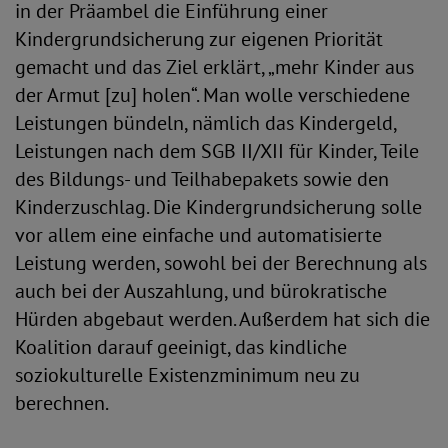
in der Präambel die Einführung einer
Kindergrundsicherung zur eigenen Priorität
gemacht und das Ziel erklärt, „mehr Kinder aus
der Armut [zu] holen“. Man wolle verschiedene
Leistungen bündeln, nämlich das Kindergeld,
Leistungen nach dem SGB II/XII für Kinder, Teile
des Bildungs- und Teilhabepakets sowie den
Kinderzuschlag. Die Kindergrundsicherung solle
vor allem eine einfache und automatisierte
Leistung werden, sowohl bei der Berechnung als
auch bei der Auszahlung, und bürokratische
Hürden abgebaut werden. Außerdem hat sich die
Koalition darauf geeinigt, das kindliche
soziokulturelle Existenzminimum neu zu
berechnen.