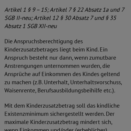
Artikel 1 § 9 – 15; Artikel 7 § 22 Absatz 1a und 7
SGB II-neu; Artikel 12 § 30 Absatz 7 und § 35
Absatz 1 SGB XII-neu
Die Anspruchsberechtigung des
Kinderzusatzbetrages liegt beim Kind. Ein
Anspruch besteht nur dann, wenn zumutbare
Anstrengungen unternommen wurden, die
Ansprüche auf Einkommen des Kindes geltend
zu machen (z.B. Unterhalt, Unterhaltsvorschuss,
Waisenrente, Berufsausbildungsbeihilfe etc.).
Mit dem Kinderzusatzbetrag soll das kindliche
Existenzminimum sichergestellt werden. Der
maximale Kinderzusatzbetrag mindert sich,
wenn Einkommen und/oder (erhebliches)