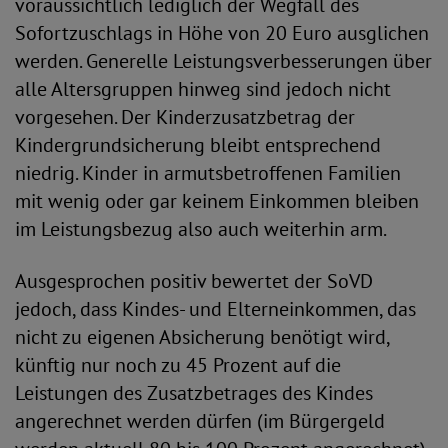
voraussichtlich lediglich der Wegfall des
Sofortzuschlags in Höhe von 20 Euro ausglichen
werden. Generelle Leistungsverbesserungen über
alle Altersgruppen hinweg sind jedoch nicht
vorgesehen. Der Kinderzusatzbetrag der
Kindergrundsicherung bleibt entsprechend
niedrig. Kinder in armutsbetroffenen Familien
mit wenig oder gar keinem Einkommen bleiben
im Leistungsbezug also auch weiterhin arm.
Ausgesprochen positiv bewertet der SoVD
jedoch, dass Kindes- und Elterneinkommen, das
nicht zu eigenen Absicherung benötigt wird,
künftig nur noch zu 45 Prozent auf die
Leistungen des Zusatzbetrages des Kindes
angerechnet werden dürfen (im Bürgergeld