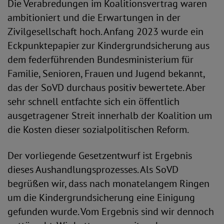
Die Verabredungen im Koalitionsvertrag waren
ambitioniert und die Erwartungen in der
Zivilgesellschaft hoch. Anfang 2023 wurde ein
Eckpunktepapier zur Kindergrundsicherung aus
dem federführenden Bundesministerium für
Familie, Senioren, Frauen und Jugend bekannt,
das der SoVD durchaus positiv bewertete. Aber
sehr schnell entfachte sich ein öffentlich
ausgetragener Streit innerhalb der Koalition um
die Kosten dieser sozialpolitischen Reform.
Der vorliegende Gesetzentwurf ist Ergebnis
dieses Aushandlungsprozesses. Als SoVD
begrüßen wir, dass nach monatelangem Ringen
um die Kindergrundsicherung eine Einigung
gefunden wurde. Vom Ergebnis sind wir dennoch