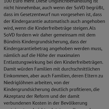
100 Euro mehr. Diese Ungleichbehandlung ist
nicht hinnehmbar, auch wenn der SoVD begrüßt,
dass im Gesetzentwurf nun vorgesehen ist, dass
der Kindergarantie automatisch auch angehoben
wird, wenn die Kinderfreibeträge steigen. Als
SoVD fordern wir daher gemeinsam mit dem
Bündnis Kindergrundsicherung, dass der
Kindergarantiebetrag angehoben werden muss,
nämlich auf die Höhe der maximalen
Entlastungswirkung bei den Kinderfreibeträgen.
Damit würden Familien mit durchschnittlichen
Einkommen, aber auch Familien, deren Eltern zu
Niedriglöhnen arbeiten, von der
Kindergrundsicherung deutlich profitieren, die
Akzeptanz der Reform und der damit
verbundenen Kosten in der Bevölkerung