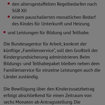
den altersgestaffelten Regelbedarfen nach
SGB XII
einem pauschalierten monatlichen Bedarf
des Kindes für Unterkunft und Heizung
und Leistungen für Bildung und Teilhabe.
Die Bundesagentur für Arbeit, konkret der
künftige „Familienservice“, soll den Großteil der
Kindergrundsicherung administrieren. Beim
Bildungs- und Teilhabepaket bleiben neben dem
Familienservice für einzelne Leistungen auch die
Länder zuständig.
Die Bewilligung über den Kinderzusatzbetrag
erfolgt abschließend für einen Zeitraum von
sechs Monaten ab Antragsstellung. Die