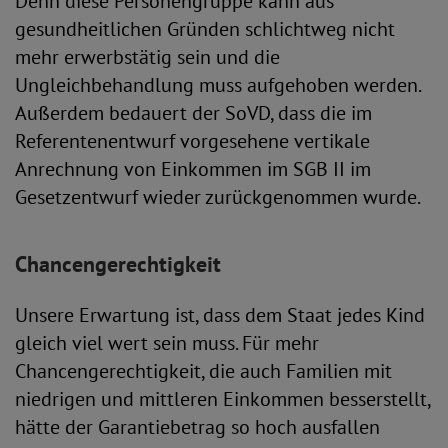
Denn diese Personengruppe kann aus
gesundheitlichen Gründen schlichtweg nicht
mehr erwerbstätig sein und die
Ungleichbehandlung muss aufgehoben werden.
Außerdem bedauert der SoVD, dass die im
Referentenentwurf vorgesehene vertikale
Anrechnung von Einkommen im SGB II im
Gesetzentwurf wieder zurückgenommen wurde.
Chancengerechtigkeit
Unsere Erwartung ist, dass dem Staat jedes Kind
gleich viel wert sein muss. Für mehr
Chancengerechtigkeit, die auch Familien mit
niedrigen und mittleren Einkommen besserstellt,
hätte der Garantiebetrag so hoch ausfallen