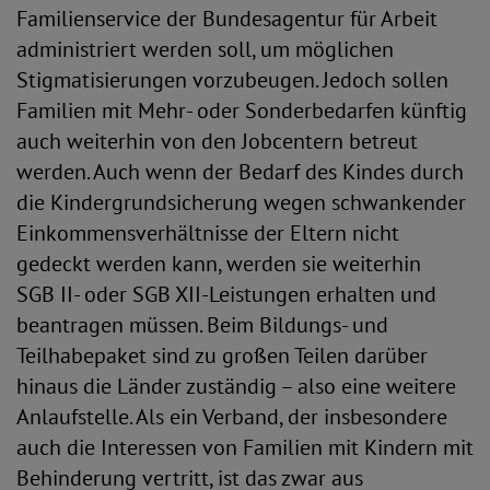
Familienservice der Bundesagentur für Arbeit
administriert werden soll, um möglichen
Stigmatisierungen vorzubeugen. Jedoch sollen
Familien mit Mehr- oder Sonderbedarfen künftig
auch weiterhin von den Jobcentern betreut
werden. Auch wenn der Bedarf des Kindes durch
die Kindergrundsicherung wegen schwankender
Einkommensverhältnisse der Eltern nicht
gedeckt werden kann, werden sie weiterhin
SGB II- oder SGB XII-Leistungen erhalten und
beantragen müssen. Beim Bildungs- und
Teilhabepaket sind zu großen Teilen darüber
hinaus die Länder zuständig – also eine weitere
Anlaufstelle. Als ein Verband, der insbesondere
auch die Interessen von Familien mit Kindern mit
Behinderung vertritt, ist das zwar aus