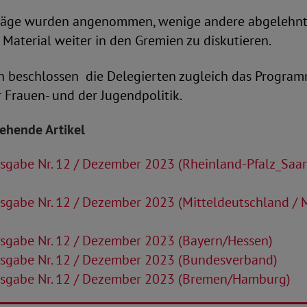
räge wurden angenommen, wenige andere abgelehnt
 Material weiter in den Gremien zu diskutieren.
n beschlossen die Delegierten zugleich das Program
er Frauen- und der Jugendpolitik.
tehende Artikel
sgabe Nr. 12 / Dezember 2023 (Rheinland-Pfalz_Saa
sgabe Nr. 12 / Dezember 2023 (Mitteldeutschland /
sgabe Nr. 12 / Dezember 2023 (Bayern/Hessen)
sgabe Nr. 12 / Dezember 2023 (Bundesverband)
sgabe Nr. 12 / Dezember 2023 (Bremen/Hamburg)