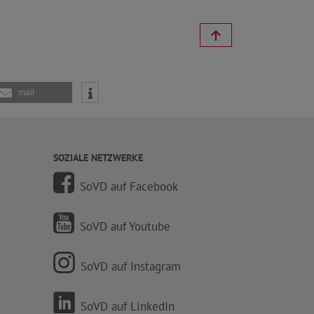
mail
SOZIALE NETZWERKE
SoVD auf Facebook
SoVD auf Youtube
SoVD auf Instagram
SoVD auf LinkedIn