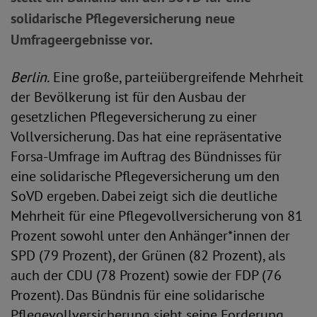
solidarische Pflegeversicherung neue
Umfrageergebnisse vor.
Berlin.
Eine große, parteiübergreifende Mehrheit
der Bevölkerung ist für den Ausbau der
gesetzlichen Pflegeversicherung zu einer
Vollversicherung. Das hat eine repräsentative
Forsa-Umfrage im Auftrag des Bündnisses für
eine solidarische Pflegeversicherung um den
SoVD ergeben. Dabei zeigt sich die deutliche
Mehrheit für eine Pflegevollversicherung von 81
Prozent sowohl unter den Anhänger*innen der
SPD (79 Prozent), der Grünen (82 Prozent), als
auch der CDU (78 Prozent) sowie der FDP (76
Prozent). Das Bündnis für eine solidarische
Pflegevollversicherung sieht seine Forderung