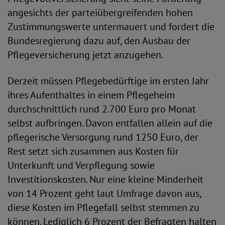
angesichts der parteiübergreifenden hohen
Zustimmungswerte untermauert und fordert die
Bundesregierung dazu auf, den Ausbau der
Pflegeversicherung jetzt anzugehen.
Derzeit müssen Pflegebedürftige im ersten Jahr
ihres Aufenthaltes in einem Pflegeheim
durchschnittlich rund 2.700 Euro pro Monat
selbst aufbringen. Davon entfallen allein auf die
pflegerische Versorgung rund 1250 Euro, der
Rest setzt sich zusammen aus Kosten für
Unterkunft und Verpflegung sowie
Investitionskosten. Nur eine kleine Minderheit
von 14 Prozent geht laut Umfrage davon aus,
diese Kosten im Pflegefall selbst stemmen zu
können. Lediglich 6 Prozent der Befragten halten