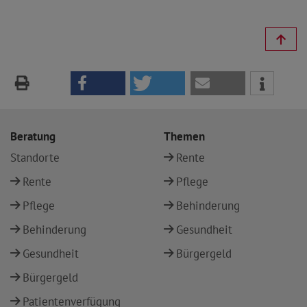
Beratung
Themen
Standorte
Rente
Rente
Pflege
Pflege
Behinderung
Behinderung
Gesundheit
Gesundheit
Bürgergeld
Bürgergeld
Patientenverfügung