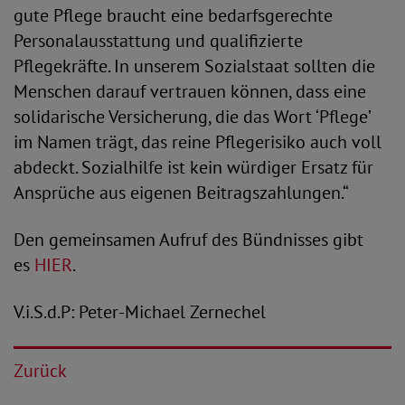
gute Pflege braucht eine bedarfsgerechte
Personalausstattung und qualifizierte
Pflegekräfte. In unserem Sozialstaat sollten die
Menschen darauf vertrauen können, dass eine
solidarische Versicherung, die das Wort ‘Pflege’
im Namen trägt, das reine Pflegerisiko auch voll
abdeckt. Sozialhilfe ist kein würdiger Ersatz für
Ansprüche aus eigenen Beitragszahlungen.“
Den gemeinsamen Aufruf des Bündnisses gibt
es
HIER
.
V.i.S.d.P: Peter-Michael Zernechel
Zurück