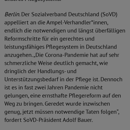
Berlin
. Der Sozialverband Deutschland (SoVD)
appelliert an die Ampel-Verhandler*innen,
endlich die notwendigen und längst überfälligen
Reformschritte für ein gerechtes und
leistungsfähiges Pflegesystem in Deutschland
anzugehen. „Die Corona-Pandemie hat auf sehr
schmerzliche Weise deutlich gemacht, wie
dringlich der Handlungs- und
Unterstützungsbedarf in der Pflege ist. Dennoch
ist es in fast zwei Jahren Pandemie nicht
gelungen, eine ernsthafte Pflegereform auf den
Weg zu bringen. Geredet wurde inzwischen
genug, jetzt müssen notwendige Taten folgen“,
fordert SoVD-Präsident Adolf Bauer.