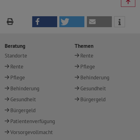
Beratung
Themen
Standorte
Rente
Rente
Pflege
Pflege
Behinderung
Behinderung
Gesundheit
Gesundheit
Bürgergeld
Bürgergeld
Patientenverfügung
Vorsorgevollmacht