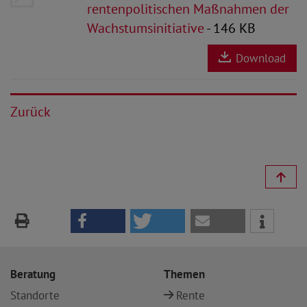
rentenpolitischen Maßnahmen der
Wachstumsinitiative
- 146 KB
Download
Zurück
Beratung
Themen
Standorte
Rente