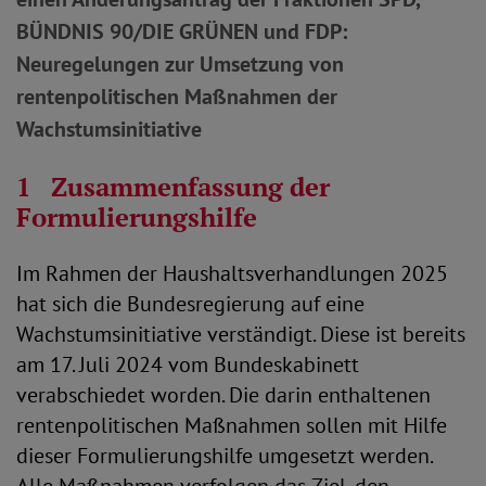
BÜNDNIS 90/DIE GRÜNEN und FDP:
Neuregelungen zur Umsetzung von
rentenpolitischen Maßnahmen der
Wachstumsinitiative
1 Zusammenfassung der
Formulierungshilfe
Im Rahmen der Haushaltsverhandlungen 2025
hat sich die Bundesregierung auf eine
Wachstumsinitiative verständigt. Diese ist bereits
am 17. Juli 2024 vom Bundeskabinett
verabschiedet worden. Die darin enthaltenen
rentenpolitischen Maßnahmen sollen mit Hilfe
dieser Formulierungshilfe umgesetzt werden.