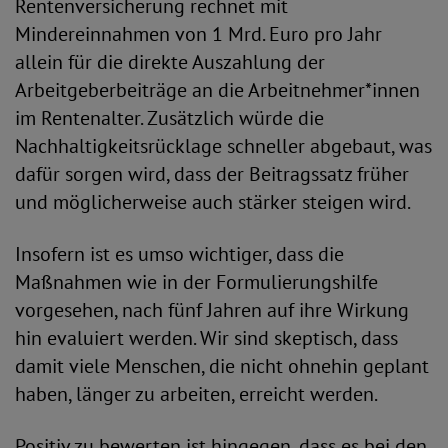
Rentenversicherung rechnet mit
Mindereinnahmen von 1 Mrd. Euro pro Jahr
allein für die direkte Auszahlung der
Arbeitgeberbeiträge an die Arbeitnehmer*innen
im Rentenalter. Zusätzlich würde die
Nachhaltigkeitsrücklage schneller abgebaut, was
dafür sorgen wird, dass der Beitragssatz früher
und möglicherweise auch stärker steigen wird.
Insofern ist es umso wichtiger, dass die
Maßnahmen wie in der Formulierungshilfe
vorgesehen, nach fünf Jahren auf ihre Wirkung
hin evaluiert werden. Wir sind skeptisch, dass
damit viele Menschen, die nicht ohnehin geplant
haben, länger zu arbeiten, erreicht werden.
Positiv zu bewerten ist hingegen, dass es bei den