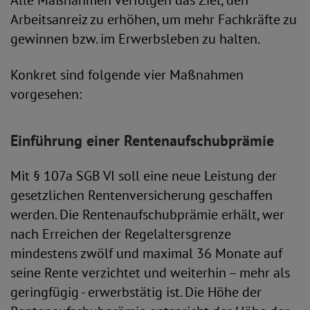
Alle Maßnahmen verfolgen das Ziel, den
Arbeitsanreiz zu erhöhen, um mehr Fachkräfte zu
gewinnen bzw. im Erwerbsleben zu halten.
Konkret sind folgende vier Maßnahmen
vorgesehen:
Einführung einer Rentenaufschubprämie
Mit § 107a SGB VI soll eine neue Leistung der
gesetzlichen Rentenversicherung geschaffen
werden. Die Rentenaufschubprämie erhält, wer
nach Erreichen der Regelaltersgrenze
mindestens zwölf und maximal 36 Monate auf
seine Rente verzichtet und weiterhin – mehr als
geringfügig - erwerbstätig ist. Die Höhe der