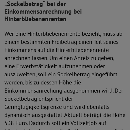
„Sockelbetrag“ bei der
Einkommensanrechnung bei
Hinterbliebenenrenten
Wer eine Hinterbliebenenrente bezieht, muss ab
einem bestimmten Freibetrag einen Teil seines
Einkommens auf die Hinterbliebenenrente
anrechnen lassen. Um einen Anreiz zu geben,
eine Erwerbstätigkeit aufzunehmen oder
auszuweiten, soll ein Sockelbetrag eingeführt
werden, bis zu dessen Höhe die
Einkommensanrechung ausgenommen wird. Der
Sockelbetrag entspricht der
Geringfügigkeitsgrenze und wird ebenfalls
dynamisch ausgestaltet. Aktuell beträgt die Höhe
538 Euro. Dadurch soll ein Vollzeitjob auf