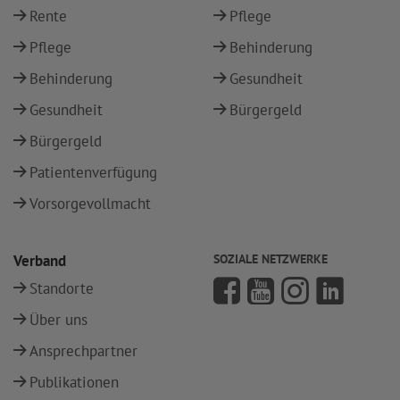
Rente
Pflege
Pflege
Behinderung
Behinderung
Gesundheit
Gesundheit
Bürgergeld
Bürgergeld
Patientenverfügung
Vorsorgevollmacht
Verband
SOZIALE NETZWERKE
Standorte
Über uns
Ansprechpartner
Publikationen