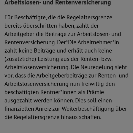
Arbeitslosen- und Rentenversicherung
Für Beschäftigte, die die Regelaltersgrenze
bereits überschritten haben, zahlt der
Arbeitgeber die Beiträge zur Arbeitslosen- und
Rentenversicherung. Der*Die Arbeitnehmer*in
zahlt keine Beiträge und erhält auch keine
(zusätzliche) Leistung aus der Renten- bzw.
Arbeitslosenversicherung. Die Neuregelung sieht
vor, dass die Arbeitgeberbeiträge zur Renten- und
Arbeitslosenversicherung nun freiwillig den
beschäftigten Rentner*innen als Prämie
ausgezahlt werden können. Dies soll einen
finanziellen Anreiz zur Weiterbeschäftigung über
die Regelaltersgrenze hinaus schaffen.