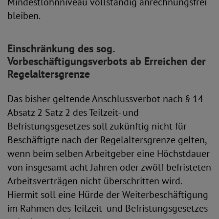
Mindestlohnniveau vollständig anrechnungsfrei
bleiben.
Einschränkung des sog.
Vorbeschäftigungsverbots ab Erreichen der
Regelaltersgrenze
Das bisher geltende Anschlussverbot nach § 14
Absatz 2 Satz 2 des Teilzeit- und
Befristungsgesetzes soll zukünftig nicht für
Beschäftigte nach der Regelaltersgrenze gelten,
wenn beim selben Arbeitgeber eine Höchstdauer
von insgesamt acht Jahren oder zwölf befristeten
Arbeitsverträgen nicht überschritten wird.
Hiermit soll eine Hürde der Weiterbeschäftigung
im Rahmen des Teilzeit- und Befristungsgesetzes