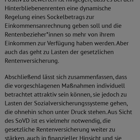
Hinterbliebenenrenten eine dynamische
Regelung eines Sockelbetrags zur
Einkommensanrechnung geben soll und die
Rentenbezieher*innen so mehr von ihrem
Einkommen zur Verfügung haben werden. Aber
auch das geht zu Lasten der gesetzlichen
Rentenversicherung.
Abschließend lässt sich zusammenfassen, dass
die vorgeschlagenen Maßnahmen individuell
betrachtet attraktiv sein können, sie jedoch zu
Lasten der Sozialversicherungssysteme gehen,
die ohnehin schon unter Druck stehen. Aus Sicht
des SoVD ist es vielmehr notwendig, die
gesetzliche Rentenversicherung weiter zu
stärken, auch in finanzieller Hinsicht und sie