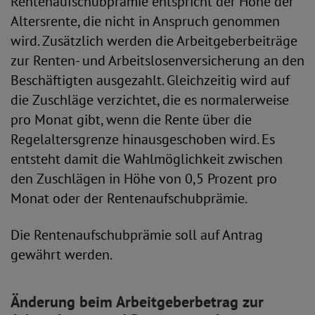
Rentenaufschubprämie entspricht der Höhe der
Altersrente, die nicht in Anspruch genommen
wird. Zusätzlich werden die Arbeitgeberbeiträge
zur Renten- und Arbeitslosenversicherung an den
Beschäftigten ausgezahlt. Gleichzeitig wird auf
die Zuschläge verzichtet, die es normalerweise
pro Monat gibt, wenn die Rente über die
Regelaltersgrenze hinausgeschoben wird. Es
entsteht damit die Wahlmöglichkeit zwischen
den Zuschlägen in Höhe von 0,5 Prozent pro
Monat oder der Rentenaufschubprämie.
Die Rentenaufschubprämie soll auf Antrag
gewährt werden.
Änderung beim Arbeitgeberbetrag zur