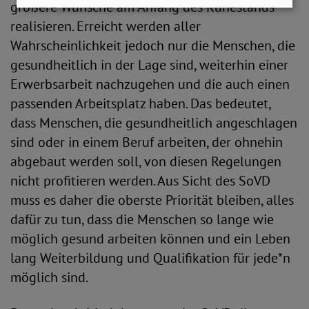
größere Wünsche am Anfang des Ruhestands
realisieren. Erreicht werden aller
Wahrscheinlichkeit jedoch nur die Menschen, die
gesundheitlich in der Lage sind, weiterhin einer
Erwerbsarbeit nachzugehen und die auch einen
passenden Arbeitsplatz haben. Das bedeutet,
dass Menschen, die gesundheitlich angeschlagen
sind oder in einem Beruf arbeiten, der ohnehin
abgebaut werden soll, von diesen Regelungen
nicht profitieren werden. Aus Sicht des SoVD
muss es daher die oberste Priorität bleiben, alles
dafür zu tun, dass die Menschen so lange wie
möglich gesund arbeiten können und ein Leben
lang Weiterbildung und Qualifikation für jede*n
möglich sind.