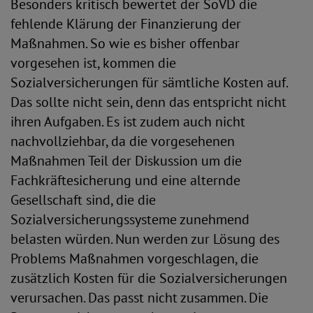
Besonders kritisch bewertet der SoVD die
fehlende Klärung der Finanzierung der
Maßnahmen. So wie es bisher offenbar
vorgesehen ist, kommen die
Sozialversicherungen für sämtliche Kosten auf.
Das sollte nicht sein, denn das entspricht nicht
ihren Aufgaben. Es ist zudem auch nicht
nachvollziehbar, da die vorgesehenen
Maßnahmen Teil der Diskussion um die
Fachkräftesicherung und eine alternde
Gesellschaft sind, die die
Sozialversicherungssysteme zunehmend
belasten würden. Nun werden zur Lösung des
Problems Maßnahmen vorgeschlagen, die
zusätzlich Kosten für die Sozialversicherungen
verursachen. Das passt nicht zusammen. Die