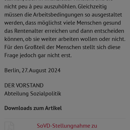
nicht peu à peu auszuhöhlen. Gleichzeitig
müssen die Arbeitsbedingungen so ausgestaltet
werden, dass möglichst viele Menschen gesund
das Rentenalter erreichen und dann entscheiden
können, ob sie weiter arbeiten wollen oder nicht.
Für den Großteil der Menschen stellt sich diese
Frage jedoch gar nicht erst.
Berlin, 27. August 2024
DER VORSTAND
Abteilung Sozialpolitik
Downloads zum Artikel
SoVD-Stellungnahme zu