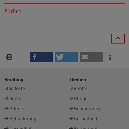
Zurück
Beratung
Themen
Standorte
Rente
Rente
Pflege
Pflege
Behinderung
Behinderung
Gesundheit
Gesundheit
Bürgergeld