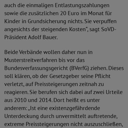
auch die einmaligen Entlastungszahlungen
sowie die zusätzlichen 20 Euro im Monat für
Kinder in Grundsicherung nichts. Sie verpuffen
angesichts der steigenden Kosten“, sagt SoVD-
Präsident Adolf Bauer.
Beide Verbände wollen daher nun in
Musterstreitverfahren bis vor das
Bundesverfassungsgericht (BVerfG) ziehen. Dieses
soll klären, ob der Gesetzgeber seine Pflicht
verletzt, auf Preissteigerungen zeitnah zu
reagieren. Sie berufen sich dabei auf zwei Urteile
aus 2010 und 2014. Dort heißt es unter
anderem: „Ist eine existenzgefährdende
Unterdeckung durch unvermittelt auftretende,
extreme Preissteigerungen nicht auszuschließen,