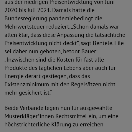
aus der niedrigen Preisentwicklung von Juni
2020 bis Juli 2021. Damals hatte die
Bundesregierung pandemiebedingt die
Mehrwertsteuer reduziert. „Schon damals war
allen klar, dass diese Anpassung die tatsächliche
Preisentwicklung nicht deckt“, sagt Bentele. Eile
sei daher nun geboten, betont Bauer:
„Inzwischen sind die Kosten für fast alle
Produkte des täglichen Lebens aber auch für
Energie derart gestiegen, dass das
Existenzminimum mit den Regelsätzen nicht
mehr gesichert ist.“
Beide Verbände legen nun für ausgewählte
Musterkläger*innen Rechtsmittel ein, um eine
höchstrichterliche Klärung zu erreichen