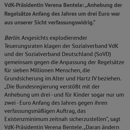
VdK-Präsidentin Verena Bentele: „Anhebung der
Regelsätze Anfang des Jahres um drei Euro war
aus unserer Sicht verfassungswidrig.“
Berlin.
Angesichts explodierender
Teuerungsraten klagen der Sozialverband VdK
und der Sozialverband Deutschland (SoVD)
gemeinsam gegen die Anpassung der Regelsätze
für sieben Millionen Menschen, die
Grundsicherung im Alter und Hartz IV beziehen.
„Die Bundesregierung verstößt mit der
Anhebung um drei - und für Kinder sogar nur um
zwei - Euro Anfang des Jahres gegen ihren
verfassungsmäßigen Auftrag, das
Existenzminimum zeitnah sicherzustellen“, sagt
VdK-Präsidentin Verena Bentele. „Daran ändern