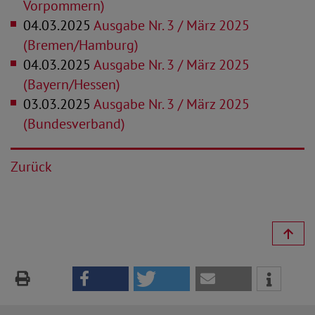
Vorpommern)
04.03.2025
Ausgabe Nr. 3 / März 2025
(Bremen/Hamburg)
04.03.2025
Ausgabe Nr. 3 / März 2025
(Bayern/Hessen)
03.03.2025
Ausgabe Nr. 3 / März 2025
(Bundesverband)
Zurück