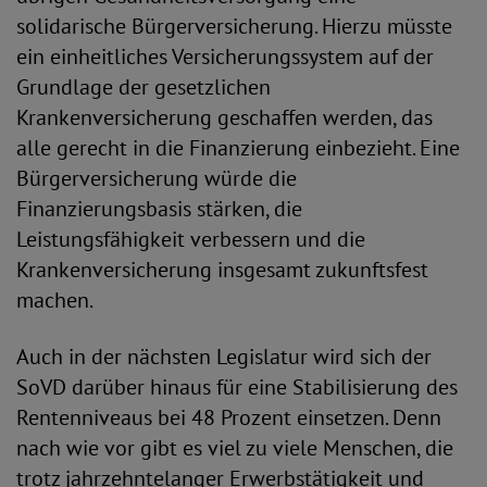
solidarische Bürgerversicherung. Hierzu müsste
ein einheitliches Versicherungssystem auf der
Grundlage der gesetzlichen
Krankenversicherung geschaffen werden, das
alle gerecht in die Finanzierung einbezieht. Eine
Bürgerversicherung würde die
Finanzierungsbasis stärken, die
Leistungsfähigkeit verbessern und die
Krankenversicherung insgesamt zukunftsfest
machen.
Auch in der nächsten Legislatur wird sich der
SoVD darüber hinaus für eine Stabilisierung des
Rentenniveaus bei 48 Prozent einsetzen. Denn
nach wie vor gibt es viel zu viele Menschen, die
trotz jahrzehntelanger Erwerbstätigkeit und