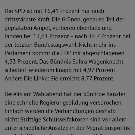
Die SPD ist mit 16,41 Prozent nur noch
drittstärkste Kraft. Die Grünen, genauso Teil der
geplatzten Ampel, verlieren ebenfalls und
landen bei 11,61 Prozent – nach 14,7 Prozent bei
der letzten Bundestagswahl. Nicht mehr ins
Parlament kommt die FDP mit abgeschlagenen
4,33 Prozent. Das Bündnis Sahra Wagenknecht
scheitert wiederum knapp mit 4,97 Prozent.
Anders Die Linke: Sie erreicht 8,77 Prozent.
Bereits am Wahlabend hat der künftige Kanzler
eine schnelle Regierungsbildung versprochen.
Einfach werden die Verhandlungen deshalb
nicht: Strittige Schlüsselfaktoren sind vor allem
unterschiedliche Ansätze in der Migrationspolitik