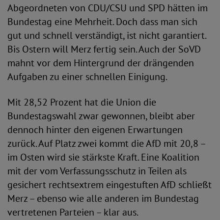
Abgeordneten von CDU/CSU und SPD hätten im
Bundestag eine Mehrheit. Doch dass man sich
gut und schnell verständigt, ist nicht garantiert.
Bis Ostern will Merz fertig sein. Auch der SoVD
mahnt vor dem Hintergrund der drängenden
Aufgaben zu einer schnellen Einigung.
Mit 28,52 Prozent hat die Union die
Bundestagswahl zwar gewonnen, bleibt aber
dennoch hinter den eigenen Erwartungen
zurück. Auf Platz zwei kommt die AfD mit 20,8 –
im Osten wird sie stärkste Kraft. Eine Koalition
mit der vom Verfassungsschutz in Teilen als
gesichert rechtsextrem eingestuften AfD schließt
Merz – ebenso wie alle anderen im Bundestag
vertretenen Parteien – klar aus.