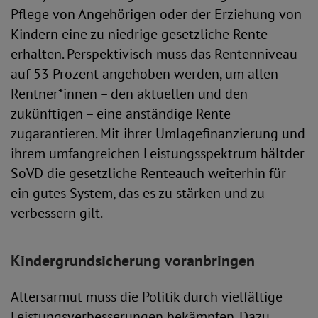
Pflege von Angehörigen oder der Erziehung von
Kindern eine zu niedrige gesetzliche Rente
erhalten. Perspektivisch muss das Rentenniveau
auf 53 Prozent angehoben werden, um allen
Rentner*innen – den aktuellen und den
zukünftigen – eine anständige Rente
zugarantieren. Mit ihrer Umlagefinanzierung und
ihrem umfangreichen Leistungsspektrum hältder
SoVD die gesetzliche Renteauch weiterhin für
ein gutes System, das es zu stärken und zu
verbessern gilt.
Kindergrundsicherung voranbringen
Altersarmut muss die Politik durch vielfältige
Leistungsverbesserungen bekämpfen. Dazu