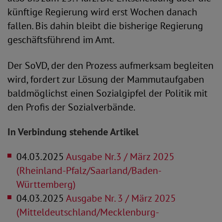
künftige Regierung wird erst Wochen danach
fallen. Bis dahin bleibt die bisherige Regierung
geschäftsführend im Amt.
Der SoVD, der den Prozess aufmerksam begleiten
wird, fordert zur Lösung der Mammutaufgaben
baldmöglichst einen Sozialgipfel der Politik mit
den Profis der Sozialverbände.
In Verbindung stehende Artikel
04.03.2025
Ausgabe Nr.3 / März 2025
(Rheinland-Pfalz/Saarland/Baden-
Württemberg)
04.03.2025
Ausgabe Nr. 3 / März 2025
(Mitteldeutschland/Mecklenburg-