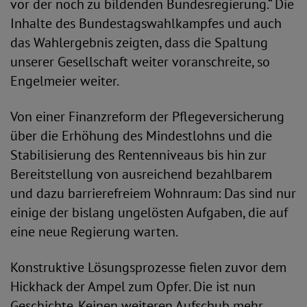
vor der noch zu bildenden Bundesregierung.“ Die
Inhalte des Bundestagswahlkampfes und auch
das Wahlergebnis zeigten, dass die Spaltung
unserer Gesellschaft weiter voranschreite, so
Engelmeier weiter.
Von einer Finanzreform der Pflegeversicherung
über die Erhöhung des Mindestlohns und die
Stabilisierung des Rentenniveaus bis hin zur
Bereitstellung von ausreichend bezahlbarem
und dazu barrierefreiem Wohnraum: Das sind nur
einige der bislang ungelösten Aufgaben, die auf
eine neue Regierung warten.
Konstruktive Lösungsprozesse fielen zuvor dem
Hickhack der Ampel zum Opfer. Die ist nun
Geschichte. Keinen weiteren Aufschub mehr