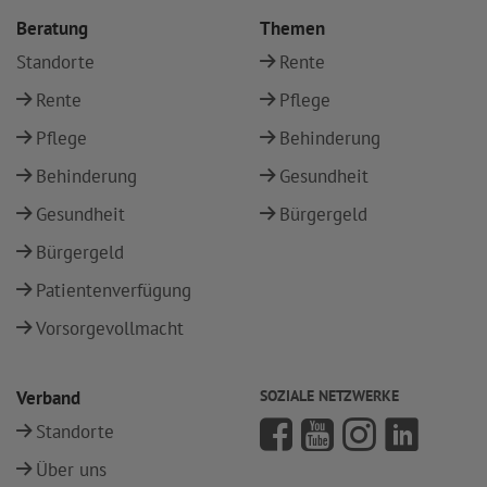
Beratung
Themen
Standorte
Rente
Rente
Pflege
Pflege
Behinderung
Behinderung
Gesundheit
Gesundheit
Bürgergeld
Bürgergeld
Patientenverfügung
Vorsorgevollmacht
Verband
SOZIALE NETZWERKE
Standorte
Über uns