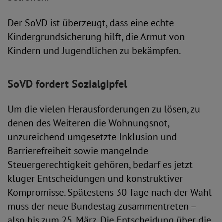
Der SoVD ist überzeugt, dass eine echte
Kindergrundsicherung hilft, die Armut von
Kindern und Jugendlichen zu bekämpfen.
SoVD fordert Sozialgipfel
Um die vielen Herausforderungen zu lösen, zu
denen des Weiteren die Wohnungsnot,
unzureichend umgesetzte Inklusion und
Barrierefreiheit sowie mangelnde
Steuergerechtigkeit gehören, bedarf es jetzt
kluger Entscheidungen und konstruktiver
Kompromisse. Spätestens 30 Tage nach der Wahl
muss der neue Bundestag zusammentreten –
also bis zum 25. März. Die Entscheidung über die