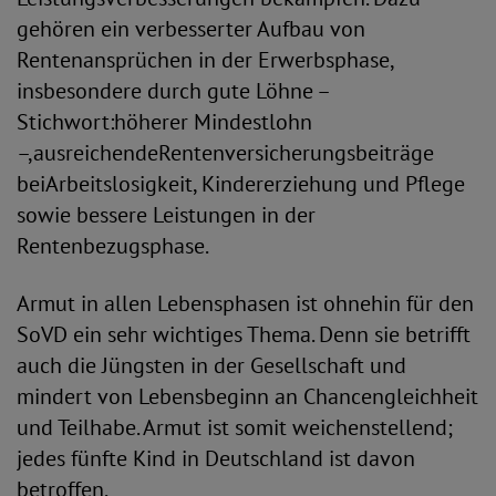
gehören ein verbesserter Aufbau von
Rentenansprüchen in der Erwerbsphase,
insbesondere durch gute Löhne –
Stichwort:höherer Mindestlohn
–,ausreichendeRentenversicherungsbeiträge
beiArbeitslosigkeit, Kindererziehung und Pflege
sowie bessere Leistungen in der
Rentenbezugsphase.
Armut in allen Lebensphasen ist ohnehin für den
SoVD ein sehr wichtiges Thema. Denn sie betrifft
auch die Jüngsten in der Gesellschaft und
mindert von Lebensbeginn an Chancengleichheit
und Teilhabe. Armut ist somit weichenstellend;
jedes fünfte Kind in Deutschland ist davon
betroffen.