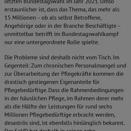
letzten Bundestagswahl im Jahr 2021. Umso
erstaunlicher ist, dass das Thema, das mehr als
15 Millionen – ob als selbst Betroffene,
Angehörige oder in der Branche Beschäftigte –
unmittelbar betrifft im Bundestagswahlkampf
nur eine untergeordnete Rolle spielte.
Die Probleme sind deshalb nicht vom Tisch. Im
Gegenteil: Zum chronischen Personalmangel und
zur Überarbeitung der Pflegekräfte kommen die
drastisch gestiegenen Eigenanteile für
Pflegebedürftige. Dass die Rahmenbedingungen
in der häuslichen Pflege, im Rahmen derer mehr
als die Hälfte der Leistungen für rund sechs
Millionen Pflegebedürftige erbracht werden,
desaströs sind, ist ebenfalls hinlänglich bekannt.