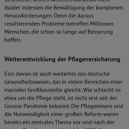
duldet indessen die Bewältigung der komplexen
Herausforderungen. Denn die daraus
resultierenden Probleme betreffen Millionen
Menschen, die schon so lange auf Besserung
hoffen.
Weiterentwicklung der Pflegeversicherung
Eins davon ist auch weiterhin das deutsche
Gesundheitswesen, das in vielen Bereichen einer
maroden Großbaustelle gleicht. Wie schlecht es
etwa um die Pflege steht, ist nicht erst seit der
Corona-Pandemie bekannt. Die Pflegemisere und
die Notwendigkeit einer großen Reform waren
bereits ein zentrales Thema vor und nach der