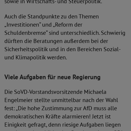
sowie in Wirtschafts- und Steuerpolitik.
Auch die Standpunkte zu den Themen
„Investitionen“ und „Reform der
Schuldenbremse“ sind unterschiedlich. Schwierig
dürften die Beratungen außerdem bei der
Sicherheitspolitik und in den Bereichen Sozial-
und Klimapolitik werden.
Viele Aufgaben für neue Regierung
Die SoVD-Vorstandsvorsitzende Michaela
Engelmeier stellte unmittelbar nach der Wahl
fest: „Die hohe Zustimmung zur AfD muss alle
demokratischen Kräfte alarmieren! Jetzt ist
Einigkeit gefragt, denn riesige Aufgaben liegen