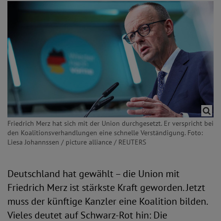
Friedrich Merz hat sich mit der Union durchgesetzt. Er verspricht bei
den Koalitionsverhandlungen eine schnelle Verständigung. Foto:
Liesa Johannssen / picture alliance / REUTERS
Deutschland hat gewählt – die Union mit
Friedrich Merz ist stärkste Kraft geworden. Jetzt
muss der künftige Kanzler eine Koalition bilden.
Vieles deutet auf Schwarz-Rot hin: Die