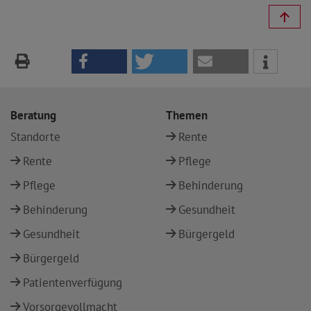
Beratung
Themen
Standorte
Rente
Rente
Pflege
Pflege
Behinderung
Behinderung
Gesundheit
Gesundheit
Bürgergeld
Bürgergeld
Patientenverfügung
Vorsorgevollmacht