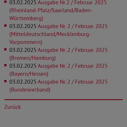
03.02.2025
Ausgabe Nr.2 / Februar 2025
(Rheinland-Pfalz/Saarland/Baden-
Württemberg)
03.02.2025
Ausgabe Nr. 2 / Februar 2025
(Mitteldeutschland/Mecklenburg-
Vorpommern)
03.02.2025
Ausgabe Nr. 2 / Februar 2025
(Bremen/Hamburg)
03.02.2025
Ausgabe Nr. 2 / Februar 2025
(Bayern/Hessen)
03.02.2025
Ausgabe Nr. 2 / Februar 2025
(Bundesverband)
Zurück