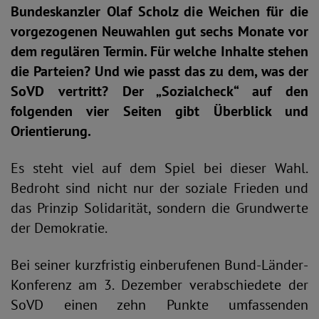
Bundeskanzler Olaf Scholz die Weichen für die
vorgezogenen Neuwahlen gut sechs Monate vor
dem regulären Termin. Für welche Inhalte stehen
die Parteien? Und wie passt das zu dem, was der
SoVD vertritt? Der „Sozialcheck“ auf den
folgenden vier Seiten gibt Überblick und
Orientierung.
Es steht viel auf dem Spiel bei dieser Wahl.
Bedroht sind nicht nur der soziale Frieden und
das Prinzip Solidarität, sondern die Grundwerte
der Demokratie.
Bei seiner kurzfristig einberufenen Bund-Länder-
Konferenz am 3. Dezember verabschiedete der
SoVD einen zehn Punkte umfassenden