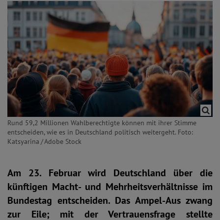
Rund 59,2 Millionen Wahlberechtigte können mit ihrer Stimme
entscheiden, wie es in Deutschland politisch weitergeht. Foto:
Katsyarina / Adobe Stock
Am 23. Februar wird Deutschland über die
künftigen Macht- und Mehrheitsverhältnisse im
Bundestag entscheiden. Das Ampel-Aus zwang
zur Eile; mit der Vertrauensfrage stellte