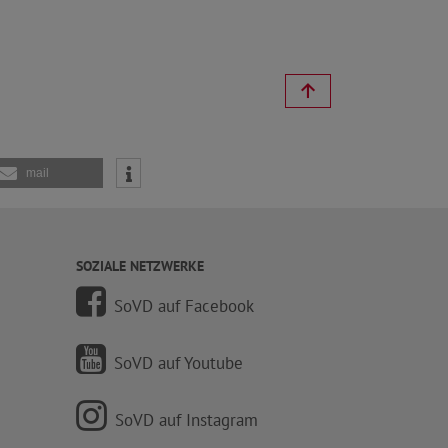
mail
SOZIALE NETZWERKE
SoVD auf Facebook
SoVD auf Youtube
SoVD auf Instagram