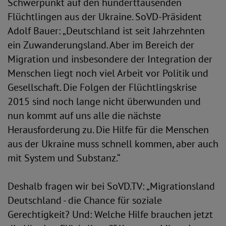
Schwerpunkt auf den hunderttausenden
Flüchtlingen aus der Ukraine. SoVD-Präsident
Adolf Bauer: „Deutschland ist seit Jahrzehnten
ein Zuwanderungsland. Aber im Bereich der
Migration und insbesondere der Integration der
Menschen liegt noch viel Arbeit vor Politik und
Gesellschaft. Die Folgen der Flüchtlingskrise
2015 sind noch lange nicht überwunden und
nun kommt auf uns alle die nächste
Herausforderung zu. Die Hilfe für die Menschen
aus der Ukraine muss schnell kommen, aber auch
mit System und Substanz.“
Deshalb fragen wir bei SoVD.TV: „Migrationsland
Deutschland - die Chance für soziale
Gerechtigkeit? Und: Welche Hilfe brauchen jetzt