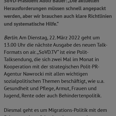
SoVD-Präsident Adolf Bauer: „Die aktuellen
Herausforderungen müssen schnell angepackt
werden, aber wir brauchen auch klare Richtlinien
und systematische Hilfe.“
Berlin.
Am Dienstag, 22. März 2022 geht um
13.00 Uhr die nächste Ausgabe des neuen Talk-
Formats on air. „SoVD.TV“ ist eine Polit-
Talksendung, die sich zwei Mal im Monat in
Kooperation mit der strategischen Polit-PR-
Agentur Nawrocki mit allen wichtigen
sozialpolitischen Themen beschäftigt, wie u.a.
Gesundheit und Pflege, Armut, Frauen und
Jugend, Rente oder auch Behindertenpolitik.
Diesmal geht es um Migrations-Politik mit dem