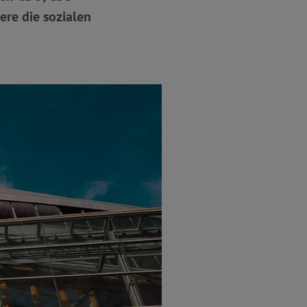
ere die sozialen