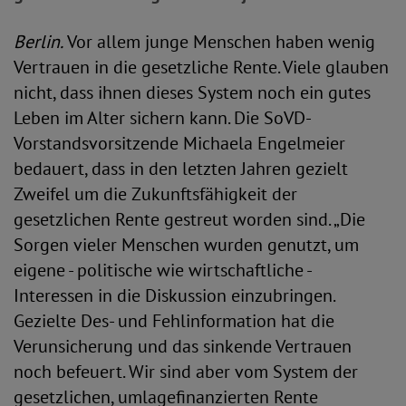
Berlin.
Vor allem junge Menschen haben wenig
Vertrauen in die gesetzliche Rente. Viele glauben
nicht, dass ihnen dieses System noch ein gutes
Leben im Alter sichern kann. Die SoVD-
Vorstandsvorsitzende Michaela Engelmeier
bedauert, dass in den letzten Jahren gezielt
Zweifel um die Zukunftsfähigkeit der
gesetzlichen Rente gestreut worden sind. „Die
Sorgen vieler Menschen wurden genutzt, um
eigene - politische wie wirtschaftliche -
Interessen in die Diskussion einzubringen.
Gezielte Des- und Fehlinformation hat die
Verunsicherung und das sinkende Vertrauen
noch befeuert. Wir sind aber vom System der
gesetzlichen, umlagefinanzierten Rente