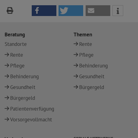
Beratung
Themen
Standorte
Rente
Rente
Pflege
Pflege
Behinderung
Behinderung
Gesundheit
Gesundheit
Bürgergeld
Bürgergeld
Patientenverfügung
Vorsorgevollmacht