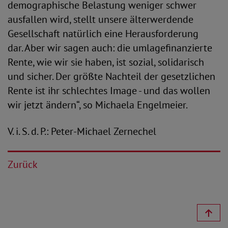
demographische Belastung weniger schwer
ausfallen wird, stellt unsere älterwerdende
Gesellschaft natürlich eine Herausforderung
dar. Aber wir sagen auch: die umlagefinanzierte
Rente, wie wir sie haben, ist sozial, solidarisch
und sicher. Der größte Nachteil der gesetzlichen
Rente ist ihr schlechtes Image - und das wollen
wir jetzt ändern“, so Michaela Engelmeier.
V. i. S. d. P.: Peter-Michael Zernechel
Zurück