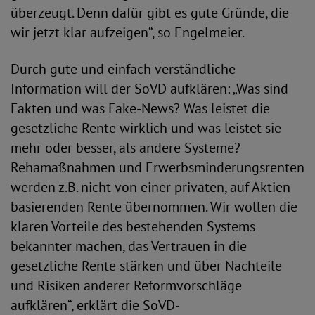
überzeugt. Denn dafür gibt es gute Gründe, die
wir jetzt klar aufzeigen“, so Engelmeier.
Durch gute und einfach verständliche
Information will der SoVD aufklären: „Was sind
Fakten und was Fake-News? Was leistet die
gesetzliche Rente wirklich und was leistet sie
mehr oder besser, als andere Systeme?
Rehamaßnahmen und Erwerbsminderungsrenten
werden z.B. nicht von einer privaten, auf Aktien
basierenden Rente übernommen. Wir wollen die
klaren Vorteile des bestehenden Systems
bekannter machen, das Vertrauen in die
gesetzliche Rente stärken und über Nachteile
und Risiken anderer Reformvorschläge
aufklären“, erklärt die SoVD-