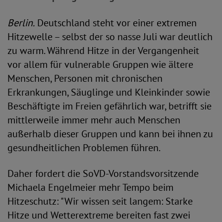
Berlin.
Deutschland steht vor einer extremen
Hitzewelle – selbst der so nasse Juli war deutlich
zu warm. Während Hitze in der Vergangenheit
vor allem für vulnerable Gruppen wie ältere
Menschen, Personen mit chronischen
Erkrankungen, Säuglinge und Kleinkinder sowie
Beschäftigte im Freien gefährlich war, betrifft sie
mittlerweile immer mehr auch Menschen
außerhalb dieser Gruppen und kann bei ihnen zu
gesundheitlichen Problemen führen.
Daher fordert die SoVD-Vorstandsvorsitzende
Michaela Engelmeier mehr Tempo beim
Hitzeschutz: "Wir wissen seit langem: Starke
Hitze und Wetterextreme bereiten fast zwei