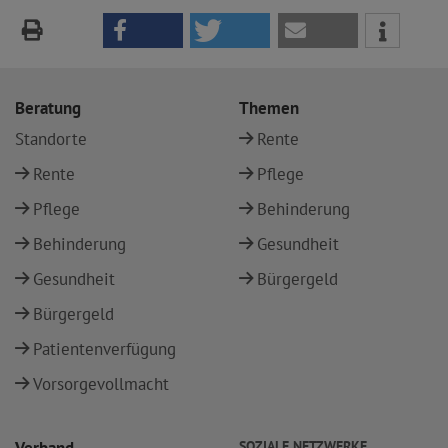
Beratung
Themen
Standorte
Rente
Rente
Pflege
Pflege
Behinderung
Behinderung
Gesundheit
Gesundheit
Bürgergeld
Bürgergeld
Patientenverfügung
Vorsorgevollmacht
SOZIALE NETZWERKE