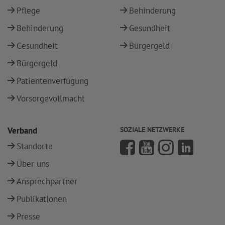
Pflege
Behinderung
Behinderung
Gesundheit
Gesundheit
Bürgergeld
Bürgergeld
Patientenverfügung
Vorsorgevollmacht
Verband
SOZIALE NETZWERKE
Standorte
Über uns
Ansprechpartner
Publikationen
Presse