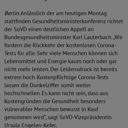
Berlin
. Anlässlich der am heutigen Montag
stattfinden Gesundheitsministerkonferenz richtet
der SoVD einen deutlichen Appell an
Bundesgesundheitsminister Karl Lauterbach. „Wir
fordern die Rückkehr der kostenlosen Corona-
Tests für alle. Sehr viele Menschen können sich
Lebensmittel und Energie kaum noch oder gar
nicht mehr leisten. Der Leidensdruck ist bereits
extrem hoch. Kostenpflichtige Corona-Tests
lassen die Dunkelziffer somit weiter
hochschnellen. Es kann nicht sein, dass aus
Kostengründen die Gesundheit besonders
vulnerabler Menschen bewusst in Kauf
genommen wird“, sagt SoVD-Vizepräsidentin
Ursula Engelen-Kefer.