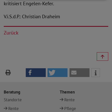
kritisiert Engelen-Kefer.
V.i.S.d.P.: Christian Draheim
Zurück
Beratung
Themen
Standorte
Rente
Rente
Pflege