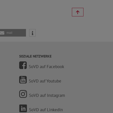
mail
SOZIALE NETZWERKE
SoVD auf Facebook
SoVD auf Youtube
SoVD auf Instagram
SoVD auf LinkedIn