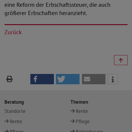
eine Reform der Erbschaftssteuer, die auch
größerer Erbschaften heranzieht.
Zurück
Beratung
Themen
Standorte
Rente
Rente
Pflege
Pflege
Behinderung