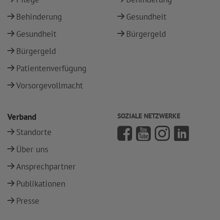
Behinderung
Gesundheit
Gesundheit
Bürgergeld
Bürgergeld
Patientenverfügung
Vorsorgevollmacht
Verband
SOZIALE NETZWERKE
Standorte
Über uns
Ansprechpartner
Publikationen
Presse