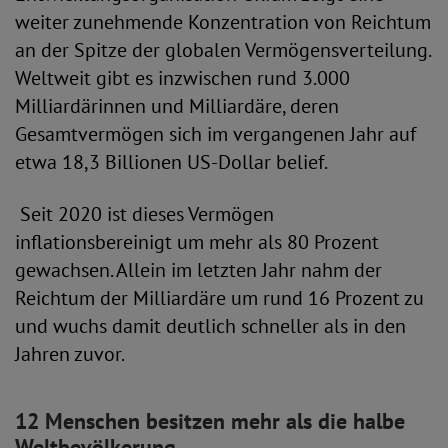
weiter zunehmende Konzentration von Reichtum
an der Spitze der globalen Vermögensverteilung.
Weltweit gibt es inzwischen rund 3.000
Milliardärinnen und Milliardäre, deren
Gesamtvermögen sich im vergangenen Jahr auf
etwa 18,3 Billionen US-Dollar belief.
Seit 2020 ist dieses Vermögen
inflationsbereinigt um mehr als 80 Prozent
gewachsen. Allein im letzten Jahr nahm der
Reichtum der Milliardäre um rund 16 Prozent zu
und wuchs damit deutlich schneller als in den
Jahren zuvor.
12 Menschen besitzen mehr als die halbe
Weltbevölkerung