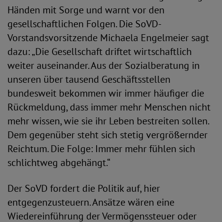
Händen mit Sorge und warnt vor den
gesellschaftlichen Folgen. Die SoVD-
Vorstandsvorsitzende Michaela Engelmeier sagt
dazu: „Die Gesellschaft driftet wirtschaftlich
weiter auseinander. Aus der Sozialberatung in
unseren über tausend Geschäftsstellen
bundesweit bekommen wir immer häufiger die
Rückmeldung, dass immer mehr Menschen nicht
mehr wissen, wie sie ihr Leben bestreiten sollen.
Dem gegenüber steht sich stetig vergrößernder
Reichtum. Die Folge: Immer mehr fühlen sich
schlichtweg abgehängt.“
Der SoVD fordert die Politik auf, hier
entgegenzusteuern. Ansätze wären eine
Wiedereinführung der Vermögenssteuer oder