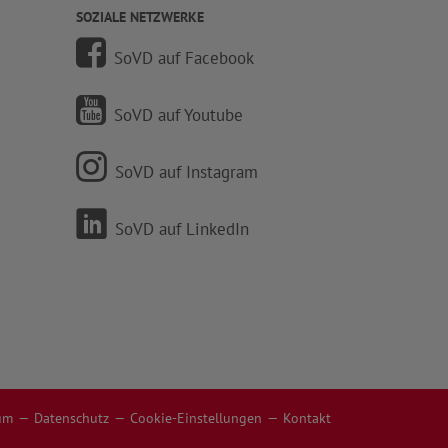
SOZIALE NETZWERKE
SoVD auf Facebook
SoVD auf Youtube
SoVD auf Instagram
SoVD auf LinkedIn
um
Datenschutz
Cookie-Einstellungen
Kontakt