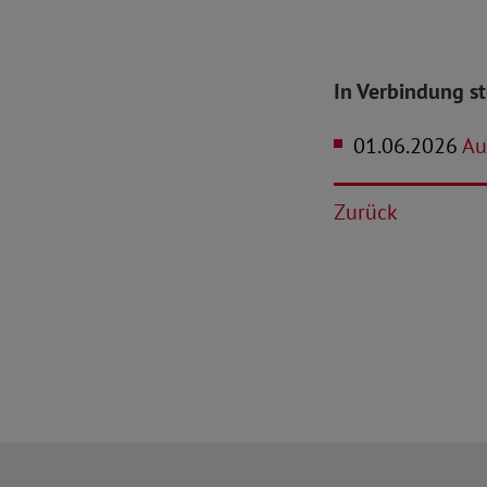
In Verbindung s
01.06.2026
Au
Zurück