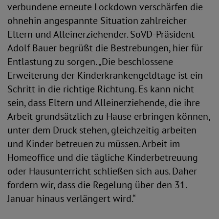
verbundene erneute Lockdown verschärfen die
ohnehin angespannte Situation zahlreicher
Eltern und Alleinerziehender. SoVD-Präsident
Adolf Bauer begrüßt die Bestrebungen, hier für
Entlastung zu sorgen. „Die beschlossene
Erweiterung der Kinderkrankengeldtage ist ein
Schritt in die richtige Richtung. Es kann nicht
sein, dass Eltern und Alleinerziehende, die ihre
Arbeit grundsätzlich zu Hause erbringen können,
unter dem Druck stehen, gleichzeitig arbeiten
und Kinder betreuen zu müssen. Arbeit im
Homeoffice und die tägliche Kinderbetreuung
oder Hausunterricht schließen sich aus. Daher
fordern wir, dass die Regelung über den 31.
Januar hinaus verlängert wird.“