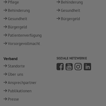
Pflege
Behinderung
Behinderung
Gesundheit
Gesundheit
Bürgergeld
Bürgergeld
Patientenverfügung
Vorsorgevollmacht
Verband
SOZIALE NETZWERKE
Standorte
Über uns
Ansprechpartner
Publikationen
Presse