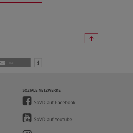
mail
SOZIALE NETZWERKE
SoVD auf Facebook
SoVD auf Youtube