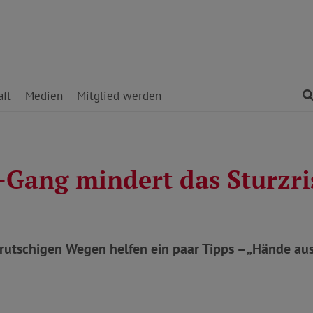
ft
Medien
Mitglied werden
-Gang mindert das Sturzri
 rutschigen Wegen helfen ein paar Tipps – „Hände au