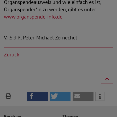
Organspendeausweis und wie einfach es ist,
Organspender*in zu werden, gibt es unter:
www.organspende-info.de
V.i.S.d.P.: Peter-Michael Zernechel
Zurück
Beratung
Themen