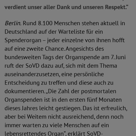
verdient unser aller Dank und unseren Respekt.“
Berlin.
Rund 8.100 Menschen stehen aktuell in
Deutschland auf der Warteliste für ein
Spenderorgan – jeder einzelne von ihnen hofft
auf eine zweite Chance. Angesichts des
bundesweiten Tags der Organspende am 7. Juni
ruft der SoVD dazu auf, sich mit dem Thema
auseinanderzusetzen, eine persönliche
Entscheidung zu treffen und diese auch zu
dokumentieren. „Die Zahl der postmortalen
Organspenden ist in den ersten fünf Monaten
dieses Jahres leicht gestiegen. Das ist erfreulich,
aber bei Weitem nicht ausreichend, denn noch
immer warten zu viele Menschen auf ein
lebensrettendes Organ“, erklärt SoVD-