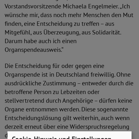
Vorstandsvorsitzende Michaela Engelmeier. „Ich
wünsche mir, dass noch mehr Menschen den Mut
finden, eine Entscheidung zu treffen – aus
Mitgefühl, aus Überzeugung, aus Solidarität.
Darum habe auch ich einen
Organspendeausweis.“
Die Entscheidung für oder gegen eine
Organspende ist in Deutschland freiwillig. Ohne
ausdrückliche Zustimmung – entweder durch die
betroffene Person zu Lebzeiten oder
stellvertretend durch Angehörige – dürfen keine
Organe entnommen werden. Diese sogenannte
Entscheidungslösung gilt weiterhin, auch wenn
derzeit erneut über eine Widerspruchsregelung
diskutiert wird. Der SoVD betont die Bedeutung