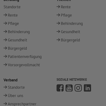
Standorte
Rente
Rente
Pflege
Pflege
Behinderung
Behinderung
Gesundheit
Gesundheit
Bürgergeld
Bürgergeld
Patientenverfügung
Vorsorgevollmacht
Verband
SOZIALE NETZWERKE
Standorte
Über uns
Ansprechpartner