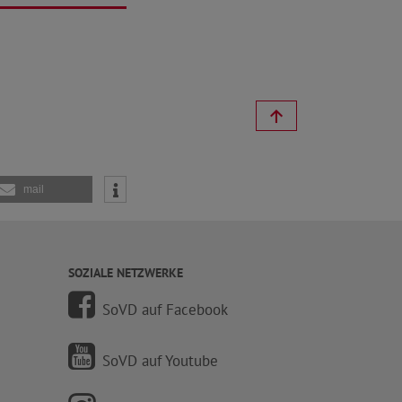
mail
SOZIALE NETZWERKE
SoVD auf Facebook
SoVD auf Youtube