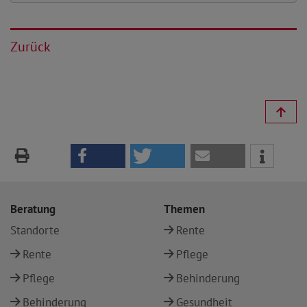
Zurück
Beratung
Themen
Standorte
Rente
Rente
Pflege
Pflege
Behinderung
Behinderung
Gesundheit