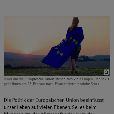
Rund um die Europäische Union stellen sich viele Fragen. Der SoVD
geht ihnen am 25. Februar nach. Foto: encierro / Adobe Stock
Die Politik der Europäischen Union beeinflusst
unser Leben auf vielen Ebenen. Sei es beim