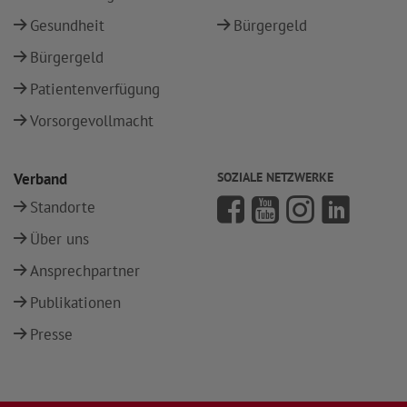
Gesundheit
Bürgergeld
Bürgergeld
Patientenverfügung
Vorsorgevollmacht
Verband
SOZIALE NETZWERKE
Standorte
Über uns
Ansprechpartner
Publikationen
Presse