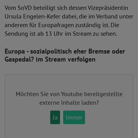
Vom SoVD beteiligt sich dessen Vizepräsidentin
Ursula Engelen-Kefer dabei, die im Verband unter
anderem für Europafragen zuständig ist. Die
Sendung ist ab 13 Uhr im Stream zu sehen.
Europa - sozialpolitisch eher Bremse oder
Gaspedal? im Stream verfolgen
Möchten Sie von
Youtube
bereitgestellte
externe Inhalte laden?
Ja
Immer