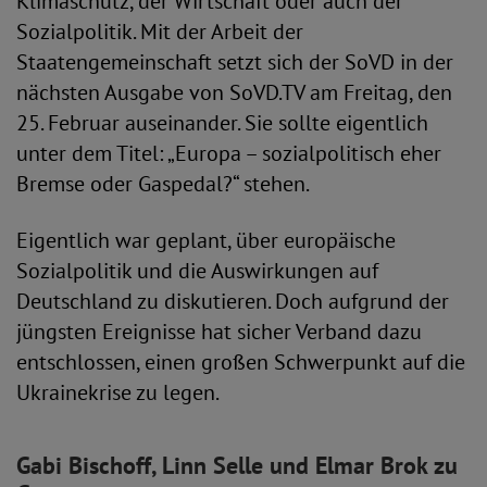
Klimaschutz, der Wirtschaft oder auch der
Sozialpolitik. Mit der Arbeit der
Staatengemeinschaft setzt sich der SoVD in der
nächsten Ausgabe von SoVD.TV am Freitag, den
25. Februar auseinander. Sie sollte eigentlich
unter dem Titel: „Europa – sozialpolitisch eher
Bremse oder Gaspedal?“ stehen.
Eigentlich war geplant, über europäische
Sozialpolitik und die Auswirkungen auf
Deutschland zu diskutieren. Doch aufgrund der
jüngsten Ereignisse hat sicher Verband dazu
entschlossen, einen großen Schwerpunkt auf die
Ukrainekrise zu legen.
Gabi Bischoff, Linn Selle und Elmar Brok zu