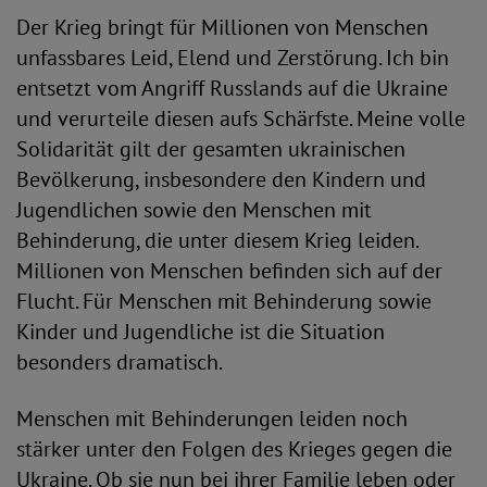
Der Krieg bringt für Millionen von Menschen
unfassbares Leid, Elend und Zerstörung. Ich bin
entsetzt vom Angriff Russlands auf die Ukraine
und verurteile diesen aufs Schärfste. Meine volle
Solidarität gilt der gesamten ukrainischen
Bevölkerung, insbesondere den Kindern und
Jugendlichen sowie den Menschen mit
Behinderung, die unter diesem Krieg leiden.
Millionen von Menschen befinden sich auf der
Flucht. Für Menschen mit Behinderung sowie
Kinder und Jugendliche ist die Situation
besonders dramatisch.
Menschen mit Behinderungen leiden noch
stärker unter den Folgen des Krieges gegen die
Ukraine. Ob sie nun bei ihrer Familie leben oder