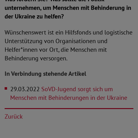
unternehmen, um Menschen mit Behinderung in
der Ukraine zu helfen?
Wünschenswert ist ein Hilfsfonds und logistische
Unterstützung von Organisationen und
Helfer*innen vor Ort, die Menschen mit
Behinderung versorgen.
In Verbindung stehende Artikel
29.03.2022
SoVD-Jugend sorgt sich um
Menschen mit Behinderungen in der Ukraine
Zurück