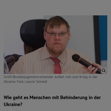
SoVD-Bundesjugendvorsitzender äußert sich zum Krieg in der
Ukraine. Foto: Laurin Schmid
Wie geht es Menschen mit Behinderung in der
Ukraine?