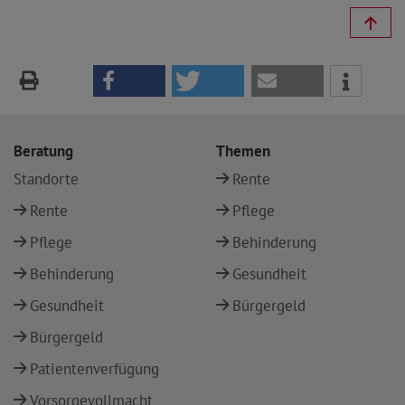
Beratung
Themen
Standorte
Rente
Rente
Pflege
Pflege
Behinderung
Behinderung
Gesundheit
Gesundheit
Bürgergeld
Bürgergeld
Patientenverfügung
Vorsorgevollmacht