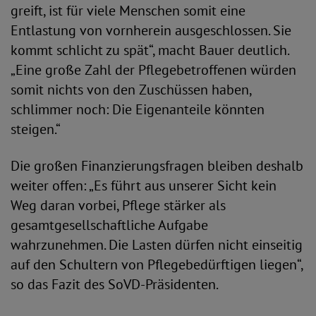
greift, ist für viele Menschen somit eine
Entlastung von vornherein ausgeschlossen. Sie
kommt schlicht zu spät“, macht Bauer deutlich.
„Eine große Zahl der Pflegebetroffenen würden
somit nichts von den Zuschüssen haben,
schlimmer noch: Die Eigenanteile könnten
steigen.“
Die großen Finanzierungsfragen bleiben deshalb
weiter offen: „Es führt aus unserer Sicht kein
Weg daran vorbei, Pflege stärker als
gesamtgesellschaftliche Aufgabe
wahrzunehmen. Die Lasten dürfen nicht einseitig
auf den Schultern von Pflegebedürftigen liegen“,
so das Fazit des SoVD-Präsidenten.