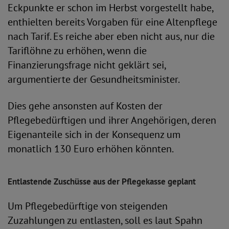
Eckpunkte er schon im Herbst vorgestellt habe,
enthielten bereits Vorgaben für eine Altenpflege
nach Tarif. Es reiche aber eben nicht aus, nur die
Tariflöhne zu erhöhen, wenn die
Finanzierungsfrage nicht geklärt sei,
argumentierte der Gesundheitsminister.
Dies gehe ansonsten auf Kosten der
Pflegebedürftigen und ihrer Angehörigen, deren
Eigenanteile sich in der Konsequenz um
monatlich 130 Euro erhöhen könnten.
Entlastende Zuschüsse aus der Pflegekasse geplant
Um Pflegebedürftige von steigenden
Zuzahlungen zu entlasten, soll es laut Spahn