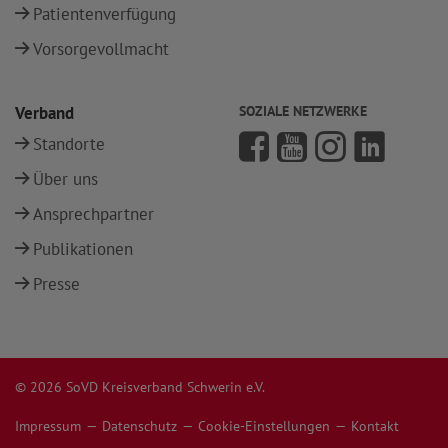
Patientenverfügung
Vorsorgevollmacht
Verband
SOZIALE NETZWERKE
Standorte
Über uns
Ansprechpartner
Publikationen
Presse
© 2026 SoVD Kreisverband Schwerin e.V.
Impressum
Datenschutz
Cookie-Einstellungen
Kontakt