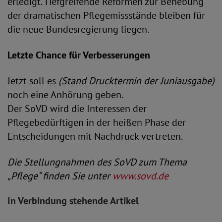
erledigt. Tiefgreifende Reformen zur Behebung
der dramatischen Pflegemissstände bleiben für
die neue Bundesregierung liegen.
Letzte Chance für Verbesserungen
Jetzt soll es
(Stand Drucktermin der Juniausgabe)
noch eine Anhörung geben.
Der SoVD wird die Interessen der
Pflegebedürftigen in der heißen Phase der
Entscheidungen mit Nachdruck vertreten.
Die Stellungnahmen des SoVD zum Thema
„Pflege“ finden Sie unter
www.sovd.de
In Verbindung stehende Artikel