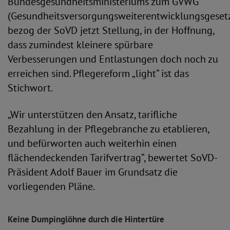
Bundesgesundheitsministeriums zum GVWG
(Gesundheitsversorgungsweiterentwicklungsgeset
bezog der SoVD jetzt Stellung, in der Hoffnung,
dass zumindest kleinere spürbare
Verbesserungen und Entlastungen doch noch zu
erreichen sind. Pflegereform „light“ ist das
Stichwort.
„Wir unterstützen den Ansatz, tarifliche
Bezahlung in der Pflegebranche zu etablieren,
und befürworten auch weiterhin einen
flächendeckenden Tarifvertrag“, bewertet SoVD-
Präsident Adolf Bauer im Grundsatz die
vorliegenden Pläne.
Keine Dumpinglöhne durch die Hintertüre