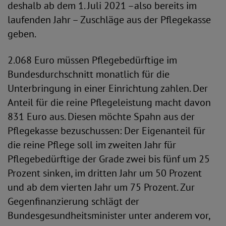
deshalb ab dem 1. Juli 2021 –also bereits im
laufenden Jahr – Zuschläge aus der Pflegekasse
geben.
2.068 Euro müssen Pflegebedürftige im
Bundesdurchschnitt monatlich für die
Unterbringung in einer Einrichtung zahlen. Der
Anteil für die reine Pflegeleistung macht davon
831 Euro aus. Diesen möchte Spahn aus der
Pflegekasse bezuschussen: Der Eigenanteil für
die reine Pflege soll im zweiten Jahr für
Pflegebedürftige der Grade zwei bis fünf um 25
Prozent sinken, im dritten Jahr um 50 Prozent
und ab dem vierten Jahr um 75 Prozent. Zur
Gegenfinanzierung schlägt der
Bundesgesundheitsminister unter anderem vor,