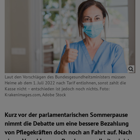
Laut den Vorschlägen des Bundesgesundheitsministers müssen
Heime ab dem 1. Juli 2022 nach Tarif entlohnen, sonst zahlt die
Kasse nicht – entschieden ist jedoch noch nichts. Foto:
Krakenimages.com, Adobe Stock
Kurz vor der parlamentarischen Sommerpause
nimmt die Debatte um eine bessere Bezahlung
von Pflegekräften doch noch an Fahrt auf. Nach