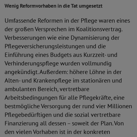
Wenig Reformvorhaben in die Tat umgesetzt
Umfassende Reformen in der Pflege waren eines
der großen Versprechen im Koalitionsvertrag.
Verbesserungen wie eine Dynamisierung der
Pflegeversicherungsleistungen und die
Einführung eines Budgets aus Kurzzeit- und
Verhinderungspflege wurden vollmundig
angekündigt. Außerdem: höhere Löhne in der
Alten- und Krankenpflege im stationären und
ambulanten Bereich, vertretbare
Arbeitsbedingungen für alle Pflegekräfte, eine
bestmögliche Versorgung der rund vier Millionen
Pflegebedürftigen und die sozial vertretbare
Finanzierung all dessen – soweit der Plan. Von
den vielen Vorhaben ist in der konkreten