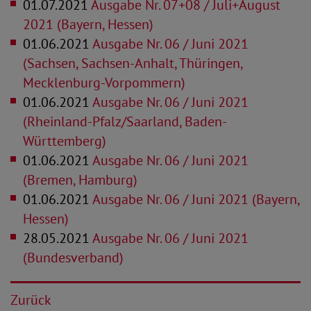
01.07.2021
Ausgabe Nr. 07+08 / Juli+August
2021 (Bayern, Hessen)
01.06.2021
Ausgabe Nr. 06 / Juni 2021
(Sachsen, Sachsen-Anhalt, Thüringen,
Mecklenburg-Vorpommern)
01.06.2021
Ausgabe Nr. 06 / Juni 2021
(Rheinland-Pfalz/Saarland, Baden-
Württemberg)
01.06.2021
Ausgabe Nr. 06 / Juni 2021
(Bremen, Hamburg)
01.06.2021
Ausgabe Nr. 06 / Juni 2021 (Bayern,
Hessen)
28.05.2021
Ausgabe Nr. 06 / Juni 2021
(Bundesverband)
Zurück