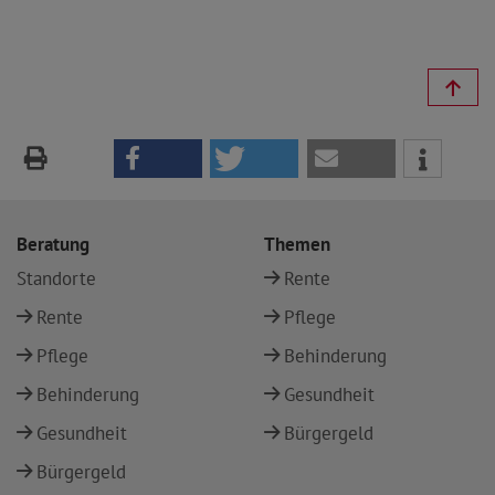
Beratung
Themen
Standorte
Rente
Rente
Pflege
Pflege
Behinderung
Behinderung
Gesundheit
Gesundheit
Bürgergeld
Bürgergeld