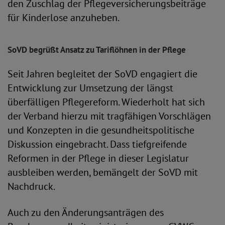
den Zuschlag der Pflegeversicherungsbeiträge
für Kinderlose anzuheben.
SoVD begrüßt Ansatz zu Tariflöhnen in der Pflege
Seit Jahren begleitet der SoVD engagiert die
Entwicklung zur Umsetzung der längst
überfälligen Pflegereform. Wiederholt hat sich
der Verband hierzu mit tragfähigen Vorschlägen
und Konzepten in die gesundheitspolitische
Diskussion eingebracht. Dass tiefgreifende
Reformen in der Pflege in dieser Legislatur
ausbleiben werden, bemängelt der SoVD mit
Nachdruck.
Auch zu den Änderungsanträgen des