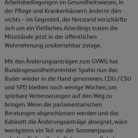
Arbeitsbedingungen im Gesundheitswesen, in
der Pflege und Krankenhäusern änderte dies
nichts – im Gegenteil, der Notstand verschärfte
sich um ein Vielfaches. Allerdings traten die
Missstände jetzt in der öffentlichen
Wahrnehmung unübersehbar zutage.
Mit den Änderungsanträgen zum GVWG hat
Bundesgesundheitsminister Spahn nun das
Ruder wieder in die Hand genommen. CDU / CSU
und SPD bleiben noch wenige Wochen, um
spürbare Verbesserungen auf den Weg zu
bringen. Wenn die parlamentarischen
Beratungen abgeschlossen werden und das
Kabinett die Änderungsanträge absegnet, wäre
wenigstens ein Teil vor der Sommerpause