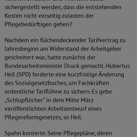
sichergestellt werden, dass die entstehenden
Kosten nicht einseitig zulasten der
Pflegebedürftigen gehen?
Nachdem ein flächendeckender Tarifvertrag zu
Jahresbeginn am Widerstand der Arbeitgeber
gescheitert war, hatte zunächst der
Bundesarbeitsminister Druck gemacht. Hubertus
Heil (SPD) forderte eine kurzfristige Änderung
des Sozialgesetzbuches, um Fachkräften
ordentliche Tariflöhne zu sichern. Es gebe
„Schlupflöcher“ in dem Mitte März
veröffentlichten Arbeitsentwurf eines
Pflegereformgesetzes, so Heil.
Spahn konterte. Seine Pflegepläne, deren