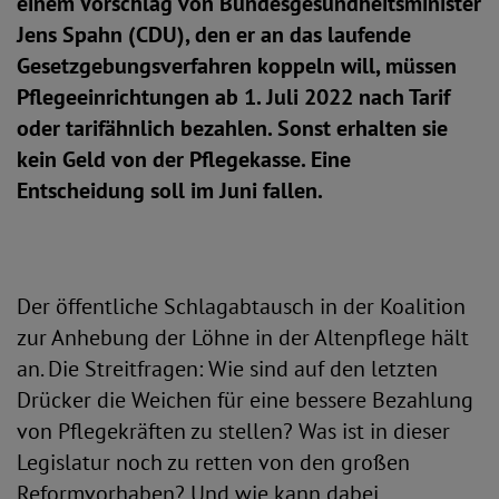
einem Vorschlag von Bundesgesundheitsminister
Jens Spahn (CDU), den er an das laufende
Gesetzgebungsverfahren koppeln will, müssen
Pflegeeinrichtungen ab 1. Juli 2022 nach Tarif
oder tarifähnlich bezahlen. Sonst erhalten sie
kein Geld von der Pflegekasse. Eine
Entscheidung soll im Juni fallen.
Der öffentliche Schlagabtausch in der Koalition
zur Anhebung der Löhne in der Altenpflege hält
an. Die Streitfragen: Wie sind auf den letzten
Drücker die Weichen für eine bessere Bezahlung
von Pflegekräften zu stellen? Was ist in dieser
Legislatur noch zu retten von den großen
Reformvorhaben? Und wie kann dabei