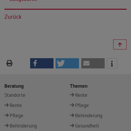
Zurück
Beratung
Themen
Standorte
Rente
Rente
Pflege
Pflege
Behinderung
Behinderung
Gesundheit