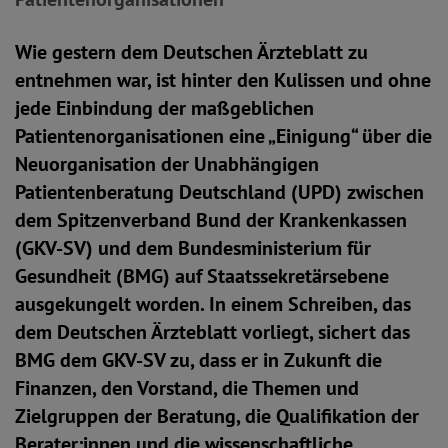
Wie gestern dem Deutschen Ärzteblatt zu
entnehmen war, ist hinter den Kulissen und ohne
jede Einbindung der maßgeblichen
Patientenorganisationen eine „Einigung“ über die
Neuorganisation der Unabhängigen
Patientenberatung Deutschland (UPD) zwischen
dem Spitzenverband Bund der Krankenkassen
(GKV-SV) und dem Bundesministerium für
Gesundheit (BMG) auf Staatssekretärsebene
ausgekungelt worden. In einem Schreiben, das
dem Deutschen Ärzteblatt vorliegt, sichert das
BMG dem GKV-SV zu, dass er in Zukunft die
Finanzen, den Vorstand, die Themen und
Zielgruppen der Beratung, die Qualifikation der
Berater:innen und die wissenschaftliche