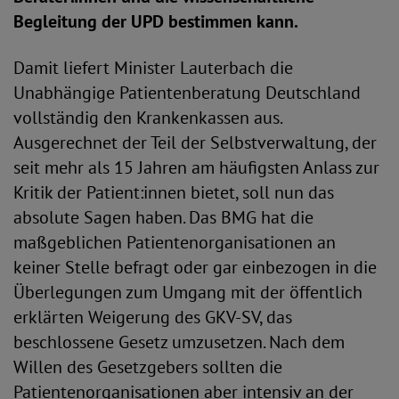
Begleitung der UPD bestimmen kann.
Damit liefert Minister Lauterbach die
Unabhängige Patientenberatung Deutschland
vollständig den Krankenkassen aus.
Ausgerechnet der Teil der Selbstverwaltung, der
seit mehr als 15 Jahren am häufigsten Anlass zur
Kritik der Patient:innen bietet, soll nun das
absolute Sagen haben. Das BMG hat die
maßgeblichen Patientenorganisationen an
keiner Stelle befragt oder gar einbezogen in die
Überlegungen zum Umgang mit der öffentlich
erklärten Weigerung des GKV-SV, das
beschlossene Gesetz umzusetzen. Nach dem
Willen des Gesetzgebers sollten die
Patientenorganisationen aber intensiv an der