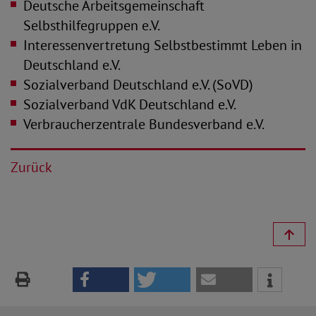
Deutsche Arbeitsgemeinschaft
Selbsthilfegruppen e.V.
Interessenvertretung Selbstbestimmt Leben in
Deutschland e.V.
Sozialverband Deutschland e.V. (SoVD)
Sozialverband VdK Deutschland e.V.
Verbraucherzentrale Bundesverband e.V.
Zurück