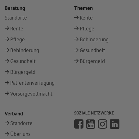
Beratung
Themen
Standorte
Rente
Rente
Pflege
Pflege
Behinderung
Behinderung
Gesundheit
Gesundheit
Bürgergeld
Bürgergeld
Patientenverfügung
Vorsorgevollmacht
Verband
SOZIALE NETZWERKE
Standorte
Über uns