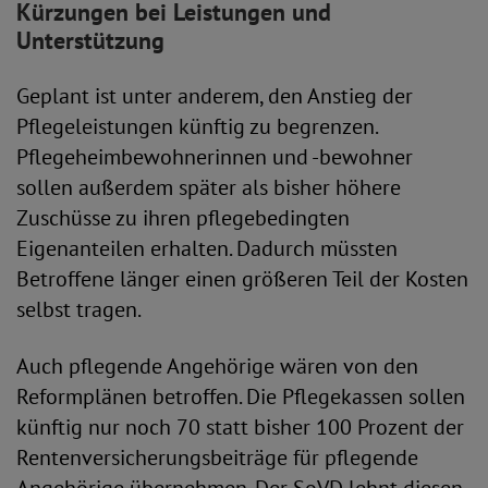
Kürzungen bei Leistungen und
Unterstützung
Geplant ist unter anderem, den Anstieg der
Pflegeleistungen künftig zu begrenzen.
Pflegeheimbewohnerinnen und -bewohner
sollen außerdem später als bisher höhere
Zuschüsse zu ihren pflegebedingten
Eigenanteilen erhalten. Dadurch müssten
Betroffene länger einen größeren Teil der Kosten
selbst tragen.
Auch pflegende Angehörige wären von den
Reformplänen betroffen. Die Pflegekassen sollen
künftig nur noch 70 statt bisher 100 Prozent der
Rentenversicherungsbeiträge für pflegende