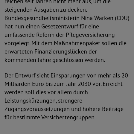
reichen seit Jahren nicht mehr aus, um die
steigenden Ausgaben zu decken.
Bundesgesundheitsministerin Nina Warken (CDU)
hat nun einen Gesetzentwurf für eine
umfassende Reform der Pflegeversicherung
vorgelegt. Mit dem Maßnahmenpaket sollen die
erwarteten Finanzierungslücken der
kommenden Jahre geschlossen werden.
Der Entwurf sieht Einsparungen von mehr als 20
Milliarden Euro bis zum Jahr 2030 vor. Erreicht
werden soll dies vor allem durch
Leistungskürzungen, strengere
Zugangsvoraussetzungen und höhere Beiträge
für bestimmte Versichertengruppen.