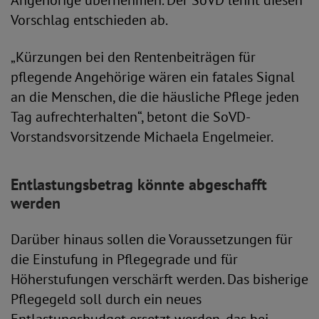
Angehörige übernehmen. Der SoVD lehnt diesen
Vorschlag entschieden ab.
„Kürzungen bei den Rentenbeiträgen für
pflegende Angehörige wären ein fatales Signal
an die Menschen, die die häusliche Pflege jeden
Tag aufrechterhalten“, betont die SoVD-
Vorstandsvorsitzende Michaela Engelmeier.
Entlastungsbetrag könnte abgeschafft
werden
Darüber hinaus sollen die Voraussetzungen für
die Einstufung in Pflegegrade und für
Höherstufungen verschärft werden. Das bisherige
Pflegegeld soll durch ein neues