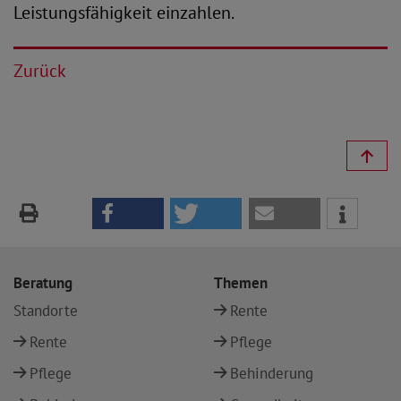
Leistungsfähigkeit einzahlen.
Zurück
Beratung
Themen
Standorte
Rente
Rente
Pflege
Pflege
Behinderung