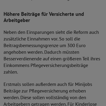
Höhere Beiträge für Versicherte und
Arbeitgeber
Neben den Einsparungen sieht die Reform auch
zusätzliche Einnahmen vor. So soll die
Beitragsbemessungsgrenze um 300 Euro
angehoben werden. Dadurch müssten
Besserverdienende auf einen größeren Teil ihres
Einkommens Pflegeversicherungsbeiträge
zahlen.
Erstmals sollen außerdem auch für Minijobs
Beiträge zur Pflegeversicherung erhoben
werden. Diese sollen vollständig von den
Arbeitgebern getragen werden. Für Kinderlose