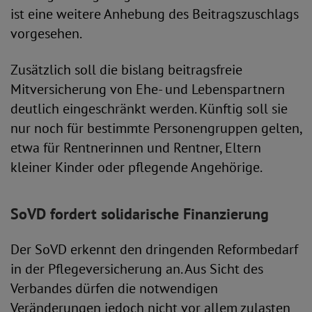
ist eine weitere Anhebung des Beitragszuschlags
vorgesehen.
Zusätzlich soll die bislang beitragsfreie
Mitversicherung von Ehe- und Lebenspartnern
deutlich eingeschränkt werden. Künftig soll sie
nur noch für bestimmte Personengruppen gelten,
etwa für Rentnerinnen und Rentner, Eltern
kleiner Kinder oder pflegende Angehörige.
SoVD fordert solidarische Finanzierung
Der SoVD erkennt den dringenden Reformbedarf
in der Pflegeversicherung an. Aus Sicht des
Verbandes dürfen die notwendigen
Veränderungen jedoch nicht vor allem zulasten