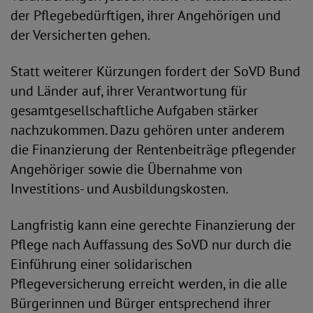
der Pflegebedürftigen, ihrer Angehörigen und
der Versicherten gehen.
Statt weiterer Kürzungen fordert der SoVD Bund
und Länder auf, ihrer Verantwortung für
gesamtgesellschaftliche Aufgaben stärker
nachzukommen. Dazu gehören unter anderem
die Finanzierung der Rentenbeiträge pflegender
Angehöriger sowie die Übernahme von
Investitions- und Ausbildungskosten.
Langfristig kann eine gerechte Finanzierung der
Pflege nach Auffassung des SoVD nur durch die
Einführung einer solidarischen
Pflegeversicherung erreicht werden, in die alle
Bürgerinnen und Bürger entsprechend ihrer