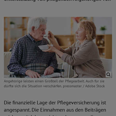
Angehörige leisten einen Großteil der Pflegearbeit. Auch für sie
dürfte sich die Situation verschärfen. pressmaster / Adobe Stock
Die finanzielle Lage der Pflegeversicherung ist
angespannt. Die Einnahmen aus den Beiträgen