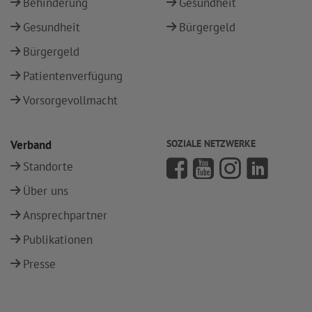
Behinderung
Gesundheit
Gesundheit
Bürgergeld
Bürgergeld
Patientenverfügung
Vorsorgevollmacht
Verband
SOZIALE NETZWERKE
Standorte
Über uns
Ansprechpartner
Publikationen
Presse