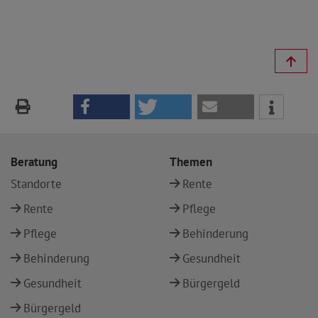
Beratung
Themen
Standorte
Rente
Rente
Pflege
Pflege
Behinderung
Behinderung
Gesundheit
Gesundheit
Bürgergeld
Bürgergeld