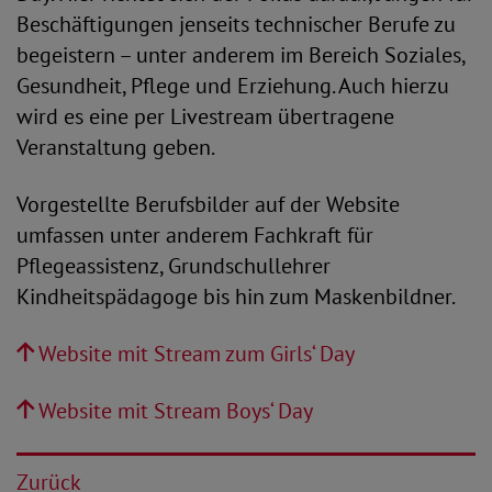
Beschäftigungen jenseits technischer Berufe zu
begeistern – unter anderem im Bereich Soziales,
Gesundheit, Pflege und Erziehung. Auch hierzu
wird es eine per Livestream übertragene
Veranstaltung geben.
Vorgestellte Berufsbilder auf der Website
umfassen unter anderem Fachkraft für
Pflegeassistenz, Grundschullehrer
Kindheitspädagoge bis hin zum Maskenbildner.
Website mit Stream zum Girls‘ Day
Website mit Stream Boys‘ Day
Zurück