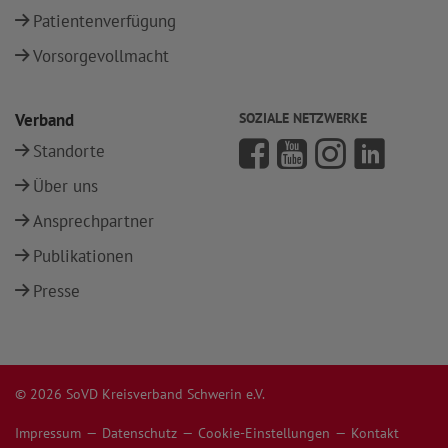
Patientenverfügung
Vorsorgevollmacht
Verband
SOZIALE NETZWERKE
Standorte
Über uns
Ansprechpartner
Publikationen
Presse
© 2026 SoVD Kreisverband Schwerin e.V.
Impressum
Datenschutz
Cookie-Einstellungen
Kontakt