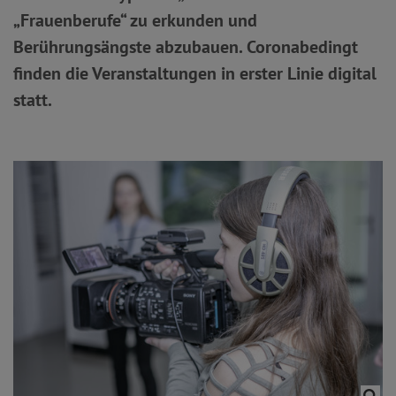
„Frauenberufe“ zu erkunden und
Berührungsängste abzubauen. Coronabedingt
finden die Veranstaltungen in erster Linie digital
statt.