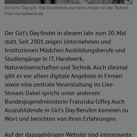
Am Girls' Day gilt: Viel Durchblick und keine Angst vor der Technik.
Foto: kompetenzz.de
Der Girl’s Day findet in diesem Jahr zum 20. Mal
statt. Seit 2001 zeigen Unternehmen und
Institutionen Mädchen Ausbildungsberufe und
Studiengänge in IT, Handwerk,
Naturwissenschaften und Technik. Auch diesmal
gibt es vor allem digitale Angebote in Firmen
sowie eine zentrale Veranstaltung im Live-
Stream. Dabei spricht unter anderem
Bundesjugendministerin Franziska Giffey. Auch
Auszubildende in Girl’s Day Berufen kommen zu
Wort und berichten von ihren Erfahrungen.
Auf der dazugehörigen Website sind interessante