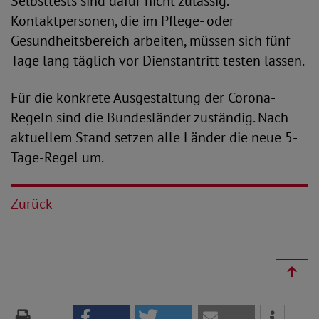
Selbsttests sind dafür nicht zulässig.
Kontaktpersonen, die im Pflege- oder
Gesundheitsbereich arbeiten, müssen sich fünf
Tage lang täglich vor Dienstantritt testen lassen.
Für die konkrete Ausgestaltung der Corona-
Regeln sind die Bundesländer zuständig. Nach
aktuellem Stand setzen alle Länder die neue 5-
Tage-Regel um.
Zurück