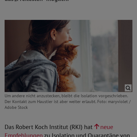
Um andere nicht anzustecken, bleibt die Isolation vorgeschrieben.
Der Kontakt zum Haustier ist aber weiter erlaubt. Foto: maryviolet /
Adobe Stock
Das Robert Koch Institut (RKI) hat
neue
Empfehlungen
zu Isolation und Quarantäne von