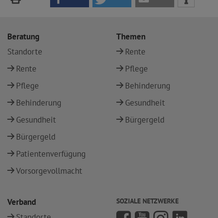
Beratung
Themen
Standorte
Rente
Rente
Pflege
Pflege
Behinderung
Behinderung
Gesundheit
Gesundheit
Bürgergeld
Bürgergeld
Patientenverfügung
Vorsorgevollmacht
Verband
SOZIALE NETZWERKE
Standorte