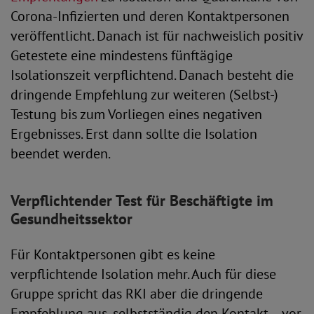
Corona-Infizierten und deren Kontaktpersonen
veröffentlicht. Danach ist für nachweislich positiv
Getestete eine mindestens fünftägige
Isolationszeit verpflichtend. Danach besteht die
dringende Empfehlung zur weiteren (Selbst-)
Testung bis zum Vorliegen eines negativen
Ergebnisses. Erst dann sollte die Isolation
beendet werden.
Verpflichtender Test für Beschäftigte im
Gesundheitssektor
Für Kontaktpersonen gibt es keine
verpflichtende Isolation mehr. Auch für diese
Gruppe spricht das RKI aber die dringende
Empfehlung aus, selbstständig den Kontakt – vor