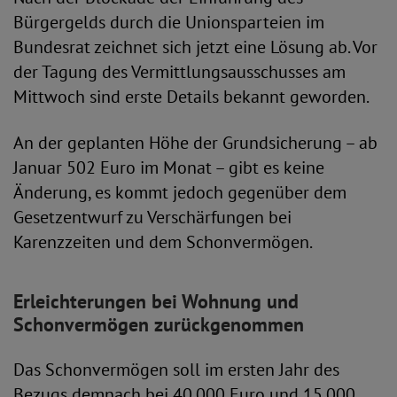
Bürgergelds durch die Unionsparteien im
Bundesrat zeichnet sich jetzt eine Lösung ab. Vor
der Tagung des Vermittlungsausschusses am
Mittwoch sind erste Details bekannt geworden.
An der geplanten Höhe der Grundsicherung – ab
Januar 502 Euro im Monat – gibt es keine
Änderung, es kommt jedoch gegenüber dem
Gesetzentwurf zu Verschärfungen bei
Karenzzeiten und dem Schonvermögen.
Erleichterungen bei Wohnung und
Schonvermögen zurückgenommen
Das Schonvermögen soll im ersten Jahr des
Bezugs demnach bei 40.000 Euro und 15.000