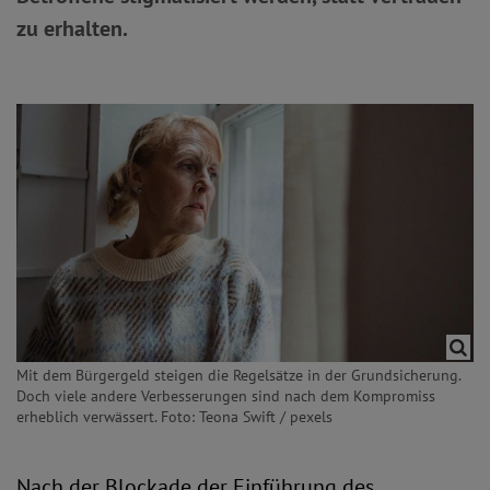
zu erhalten.
Mit dem Bürgergeld steigen die Regelsätze in der Grundsicherung.
Doch viele andere Verbesserungen sind nach dem Kompromiss
erheblich verwässert. Foto: Teona Swift / pexels
Nach der Blockade der Einführung des