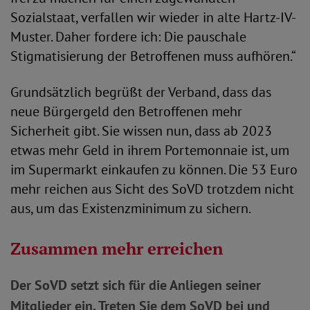
Sozialstaat, verfallen wir wieder in alte Hartz-IV-
Muster. Daher fordere ich: Die pauschale
Stigmatisierung der Betroffenen muss aufhören.“
Grundsätzlich begrüßt der Verband, dass das
neue Bürgergeld den Betroffenen mehr
Sicherheit gibt. Sie wissen nun, dass ab 2023
etwas mehr Geld in ihrem Portemonnaie ist, um
im Supermarkt einkaufen zu können. Die 53 Euro
mehr reichen aus Sicht des SoVD trotzdem nicht
aus, um das Existenzminimum zu sichern.
Zusammen mehr erreichen
Der SoVD setzt sich für die Anliegen seiner
Mitglieder ein. Treten Sie dem SoVD bei und