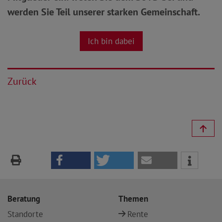
werden Sie Teil unserer starken Gemeinschaft.
Ich bin dabei
Zurück
Beratung
Themen
Standorte
Rente