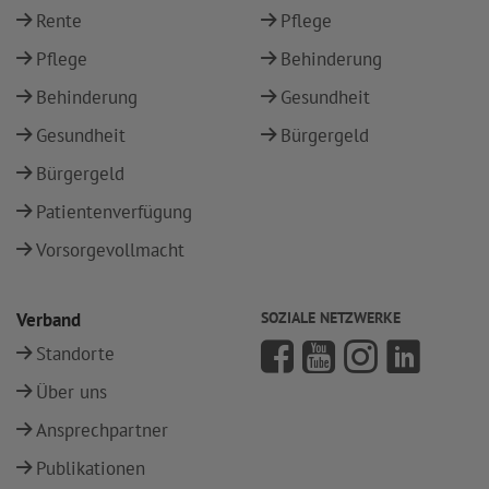
Rente
Pflege
Pflege
Behinderung
Behinderung
Gesundheit
Gesundheit
Bürgergeld
Bürgergeld
Patientenverfügung
Vorsorgevollmacht
Verband
SOZIALE NETZWERKE
Standorte
Über uns
Ansprechpartner
Publikationen