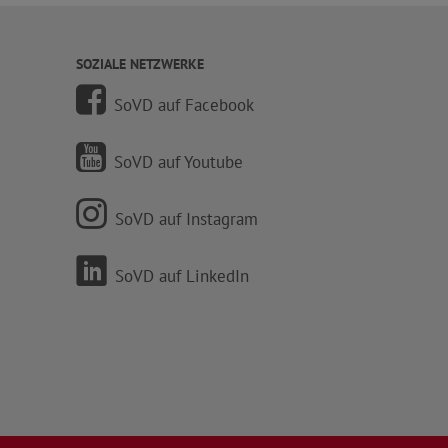
SOZIALE NETZWERKE
SoVD auf Facebook
SoVD auf Youtube
SoVD auf Instagram
SoVD auf LinkedIn