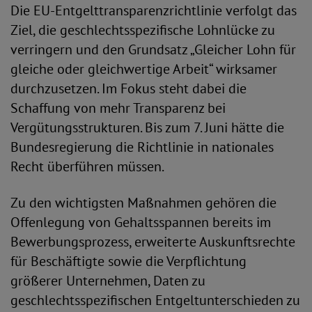
Die EU-Entgelttransparenzrichtlinie verfolgt das
Ziel, die geschlechtsspezifische Lohnlücke zu
verringern und den Grundsatz „Gleicher Lohn für
gleiche oder gleichwertige Arbeit“ wirksamer
durchzusetzen. Im Fokus steht dabei die
Schaffung von mehr Transparenz bei
Vergütungsstrukturen. Bis zum 7. Juni hätte die
Bundesregierung die Richtlinie in nationales
Recht überführen müssen.
Zu den wichtigsten Maßnahmen gehören die
Offenlegung von Gehaltsspannen bereits im
Bewerbungsprozess, erweiterte Auskunftsrechte
für Beschäftigte sowie die Verpflichtung
größerer Unternehmen, Daten zu
geschlechtsspezifischen Entgeltunterschieden zu