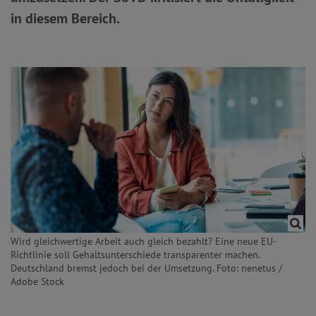
in diesem Bereich.
Wird gleichwertige Arbeit auch gleich bezahlt? Eine neue EU-
Richtlinie soll Gehaltsunterschiede transparenter machen.
Deutschland bremst jedoch bei der Umsetzung. Foto: nenetus /
Adobe Stock