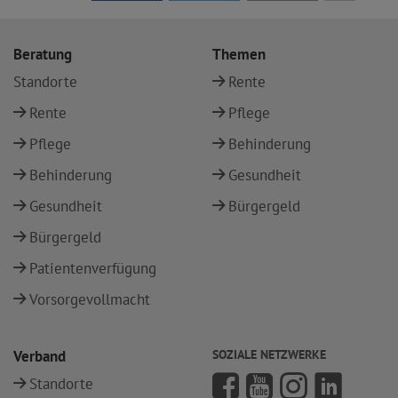
Beratung
Themen
Standorte
Rente
Rente
Pflege
Pflege
Behinderung
Behinderung
Gesundheit
Gesundheit
Bürgergeld
Bürgergeld
Patientenverfügung
Vorsorgevollmacht
Verband
SOZIALE NETZWERKE
Standorte