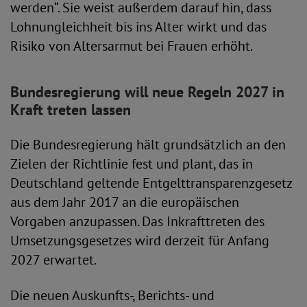
werden“. Sie weist außerdem darauf hin, dass
Lohnungleichheit bis ins Alter wirkt und das
Risiko von Altersarmut bei Frauen erhöht.
Bundesregierung will neue Regeln 2027 in
Kraft treten lassen
Die Bundesregierung hält grundsätzlich an den
Zielen der Richtlinie fest und plant, das in
Deutschland geltende Entgelttransparenzgesetz
aus dem Jahr 2017 an die europäischen
Vorgaben anzupassen. Das Inkrafttreten des
Umsetzungsgesetzes wird derzeit für Anfang
2027 erwartet.
Die neuen Auskunfts-, Berichts- und