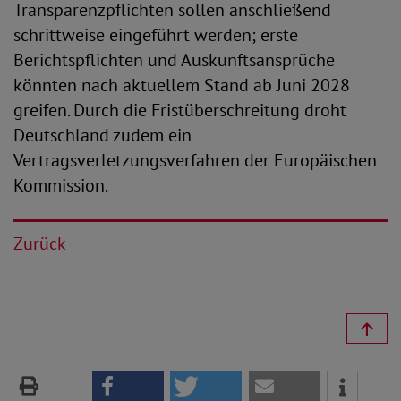
Transparenzpflichten sollen anschließend
schrittweise eingeführt werden; erste
Berichtspflichten und Auskunftsansprüche
könnten nach aktuellem Stand ab Juni 2028
greifen. Durch die Fristüberschreitung droht
Deutschland zudem ein
Vertragsverletzungsverfahren der Europäischen
Kommission.
Zurück