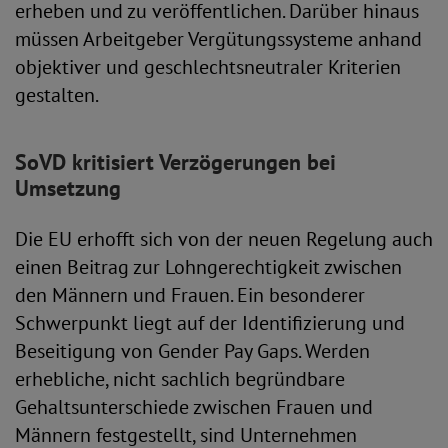
erheben und zu veröffentlichen. Darüber hinaus
müssen Arbeitgeber Vergütungssysteme anhand
objektiver und geschlechtsneutraler Kriterien
gestalten.
SoVD kritisiert Verzögerungen bei
Umsetzung
Die EU erhofft sich von der neuen Regelung auch
einen Beitrag zur Lohngerechtigkeit zwischen
den Männern und Frauen. Ein besonderer
Schwerpunkt liegt auf der Identifizierung und
Beseitigung von Gender Pay Gaps. Werden
erhebliche, nicht sachlich begründbare
Gehaltsunterschiede zwischen Frauen und
Männern festgestellt, sind Unternehmen