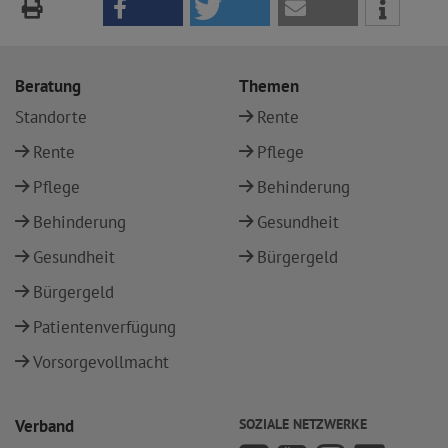
Beratung
Themen
Standorte
Rente
Rente
Pflege
Pflege
Behinderung
Behinderung
Gesundheit
Gesundheit
Bürgergeld
Bürgergeld
Patientenverfügung
Vorsorgevollmacht
Verband
SOZIALE NETZWERKE