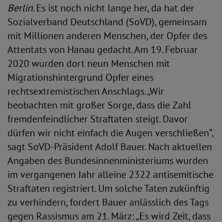
Berlin
. Es ist noch nicht lange her, da hat der
Sozialverband Deutschland (SoVD), gemeinsam
mit Millionen anderen Menschen, der Opfer des
Attentats von Hanau gedacht. Am 19. Februar
2020 wurden dort neun Menschen mit
Migrationshintergrund Opfer eines
rechtsextremistischen Anschlags. „Wir
beobachten mit großer Sorge, dass die Zahl
fremdenfeindlicher Straftaten steigt. Davor
dürfen wir nicht einfach die Augen verschließen“,
sagt SoVD-Präsident Adolf Bauer. Nach aktuellen
Angaben des Bundesinnenministeriums wurden
im vergangenen Jahr alleine 2322 antisemitische
Straftaten registriert. Um solche Taten zukünftig
zu verhindern, fordert Bauer anlässlich des Tags
gegen Rassismus am 21. März: „Es wird Zeit, dass