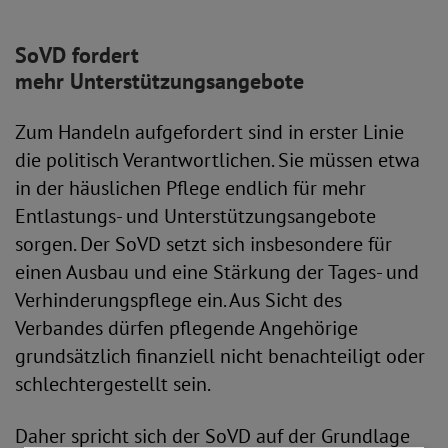
SoVD fordert
mehr Unterstützungsangebote
Zum Handeln aufgefordert sind in erster Linie
die politisch Verantwortlichen. Sie müssen etwa
in der häuslichen Pflege endlich für mehr
Entlastungs- und Unterstützungsangebote
sorgen. Der SoVD setzt sich insbesondere für
einen Ausbau und eine Stärkung der Tages- und
Verhinderungspflege ein. Aus Sicht des
Verbandes dürfen pflegende Angehörige
grundsätzlich finanziell nicht benachteiligt oder
schlechtergestellt sein.
Daher spricht sich der SoVD auf der Grundlage