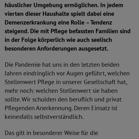
häuslicher Umgebung ermöglichen. In jedem
vierten dieser Haushalte spielt dabei eine
Demenzerkrankung eine Rolle – Tendenz
steigend. Die mit Pflege befassten Familien sind
in der Folge körperlich wie auch seelisch
besonderen Anforderungen ausgesetzt.
Die Pandemie hat uns in den letzten beiden
Jahren eindringlich vor Augen geführt, welchen
Stellenwert Pflege in unserer Gesellschaft hat,
mehr noch: welchen Stellenwert sie haben
sollte. Wir schulden den beruflich und privat
Pflegenden Anerkennung. Deren Einsatz ist
keinesfalls selbstverständlich.
Das gilt in besonderer Weise für die