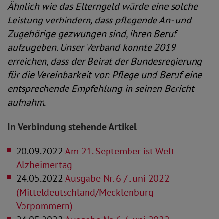
Ähnlich wie das Elterngeld würde eine solche
Leistung verhindern, dass pflegende An- und
Zugehörige gezwungen sind, ihren Beruf
aufzugeben. Unser Verband konnte 2019
erreichen, dass der Beirat der Bundesregierung
für die Vereinbarkeit von Pflege und Beruf eine
entsprechende Empfehlung in seinen Bericht
aufnahm.
In Verbindung stehende Artikel
20.09.2022
Am 21. September ist Welt-
Alzheimertag
24.05.2022
Ausgabe Nr. 6 / Juni 2022
(Mitteldeutschland/Mecklenburg-
Vorpommern)