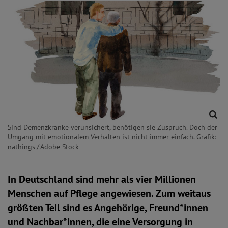
Sind Demenzkranke verunsichert, benötigen sie Zuspruch. Doch der
Umgang mit emotionalem Verhalten ist nicht immer einfach. Grafik:
nathings / Adobe Stock
In Deutschland sind mehr als vier Millionen
Menschen auf Pflege angewiesen. Zum weitaus
größten Teil sind es Angehörige, Freund*innen
und Nachbar*innen, die eine Versorgung in