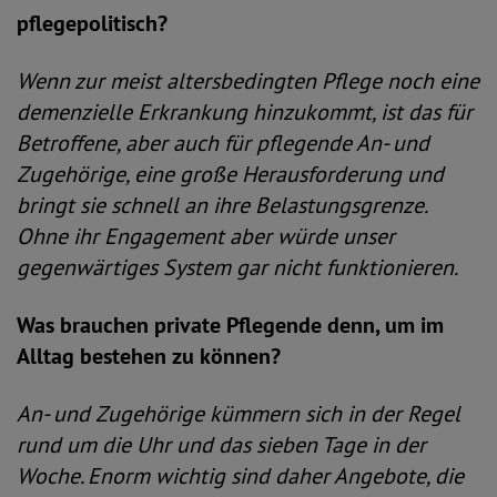
pflegepolitisch?
Wenn zur meist altersbedingten Pflege noch eine
demenzielle Erkrankung hinzukommt, ist das für
Betroffene, aber auch für pflegende An- und
Zugehörige, eine große Herausforderung und
bringt sie schnell an ihre Belastungsgrenze.
Ohne ihr Engagement aber würde unser
gegenwärtiges System gar nicht funktionieren.
Was brauchen private Pflegende denn, um im
Alltag bestehen zu können?
An- und Zugehörige kümmern sich in der Regel
rund um die Uhr und das sieben Tage in der
Woche. Enorm wichtig sind daher Angebote, die