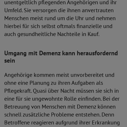
unentgeltlich pflegenden Angehörigen und ihr
Umfeld. Sie versorgen die ihnen anvertrauten
Menschen meist rund um die Uhr und nehmen
hierbei für sich selbst oftmals finanzielle und
auch gesundheitliche Nachteile in Kauf.
Umgang mit Demenz kann herausfordernd
sein
Angehörige kommen meist unvorbereitet und
ohne eine Planung zu ihren Aufgaben als
Pflegekraft. Quasi über Nacht müssen sie sich in
eine für sie ungewohnte Rolle einfinden. Bei der
Betreuung von Menschen mit Demenz können
schnell zusätzliche Probleme entstehen. Denn
Betroffene reagieren aufgrund ihrer Erkrankung