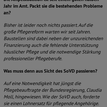
Jahr im Amt. Packt sie die bestehenden Probleme
an?
Bisher ist leider noch nichts passiert. Auf die
große Pflegereform warten wir seit Jahren.
Baustellen sind dabei neben der unzureichenden
Finanzierung auch die fehlende Unterstützung
häuslicher Pflege und die notwendige Stärkung
professioneller Pflegeberufe.
Was muss denn aus Sicht des SoVD passieren?
Auf eine Notwendigkeit hat jüngst die
Pflegebeauftragte der Bundesregierung, Claudia
Moll, hingewiesen. Wie der SoVD auch, forderte
sie einen Lohnersatz für pflegende Angehörige.