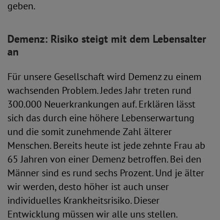
geben.
Demenz: Risiko steigt mit dem Lebensalter
an
Für unsere Gesellschaft wird Demenz zu einem
wachsenden Problem. Jedes Jahr treten rund
300.000 Neuerkrankungen auf. Erklären lässt
sich das durch eine höhere Lebenserwartung
und die somit zunehmende Zahl älterer
Menschen. Bereits heute ist jede zehnte Frau ab
65 Jahren von einer Demenz betroffen. Bei den
Männer sind es rund sechs Prozent. Und je älter
wir werden, desto höher ist auch unser
individuelles Krankheitsrisiko. Dieser
Entwicklung müssen wir alle uns stellen.