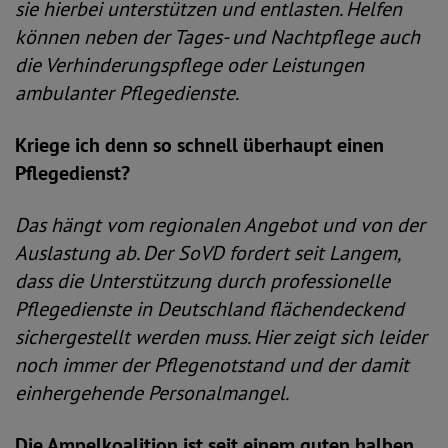
sie hierbei unterstützen und entlasten. Helfen
können neben der Tages- und Nachtpflege auch
die Verhinderungspflege oder Leistungen
ambulanter Pflegedienste.
Kriege ich denn so schnell überhaupt einen
Pflegedienst?
Das hängt vom regionalen Angebot und von der
Auslastung ab. Der SoVD fordert seit Langem,
dass die Unterstützung durch professionelle
Pflegedienste in Deutschland flächendeckend
sichergestellt werden muss. Hier zeigt sich leider
noch immer der Pflegenotstand und der damit
einhergehende Personalmangel.
Die Ampelkoalition ist seit einem guten halben