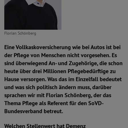
Florian Schönberg
Eine Vollkaskoversicherung wie bei Autos ist bei
der Pflege von Menschen nicht vorgesehen. Es
sind überwiegend An- und Zugehörige, die schon
heute über drei Millionen Pflegebedürftige zu
Hause versorgen. Was das im Einzelfall bedeutet
und was sich politisch ändern muss, darüber
sprachen wir mit Florian Schönberg, der das
Thema Pflege als Referent für den SoVD-
Bundesverband betreut.
Welchen Stellenwert hat Demenz