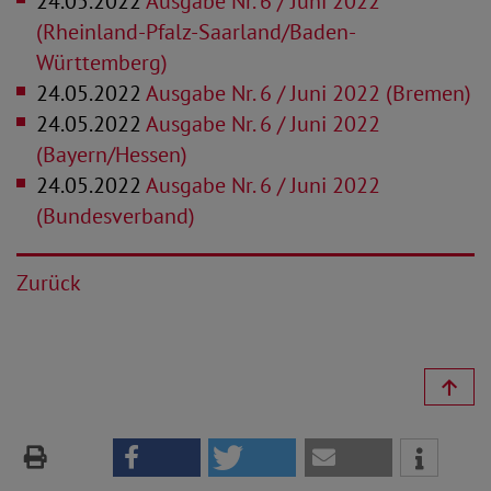
24.05.2022
Ausgabe Nr. 6 / Juni 2022
(Rheinland-Pfalz-Saarland/Baden-
Württemberg)
24.05.2022
Ausgabe Nr. 6 / Juni 2022 (Bremen)
24.05.2022
Ausgabe Nr. 6 / Juni 2022
(Bayern/Hessen)
24.05.2022
Ausgabe Nr. 6 / Juni 2022
(Bundesverband)
Zurück