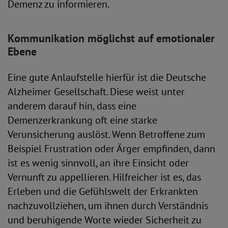
Demenz zu informieren.
Kommunikation möglichst auf emotionaler
Ebene
Eine gute Anlaufstelle hierfür ist die Deutsche
Alzheimer Gesellschaft. Diese weist unter
anderem darauf hin, dass eine
Demenzerkrankung oft eine starke
Verunsicherung auslöst. Wenn Betroffene zum
Beispiel Frustration oder Ärger empfinden, dann
ist es wenig sinnvoll, an ihre Einsicht oder
Vernunft zu appellieren. Hilfreicher ist es, das
Erleben und die Gefühlswelt der Erkrankten
nachzuvollziehen, um ihnen durch Verständnis
und beruhigende Worte wieder Sicherheit zu