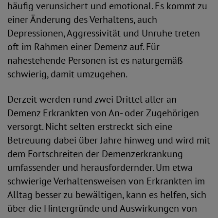
häufig verunsichert und emotional. Es kommt zu
einer Änderung des Verhaltens, auch
Depressionen, Aggressivität und Unruhe treten
oft im Rahmen einer Demenz auf. Für
nahestehende Personen ist es naturgemäß
schwierig, damit umzugehen.
Derzeit werden rund zwei Drittel aller an
Demenz Erkrankten von An- oder Zugehörigen
versorgt. Nicht selten erstreckt sich eine
Betreuung dabei über Jahre hinweg und wird mit
dem Fortschreiten der Demenzerkrankung
umfassender und herausfordernder. Um etwa
schwierige Verhaltensweisen von Erkrankten im
Alltag besser zu bewältigen, kann es helfen, sich
über die Hintergründe und Auswirkungen von