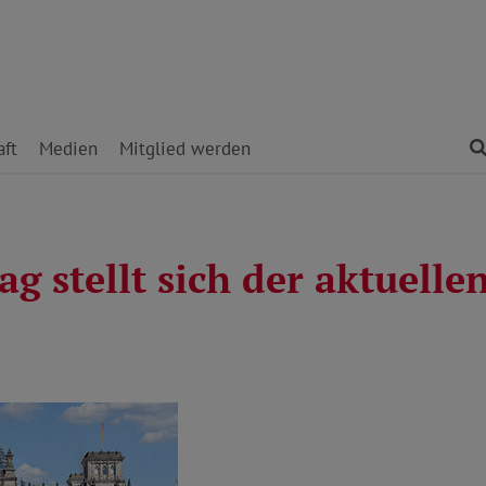
ft
Medien
Mitglied werden
g stellt sich der aktuelle