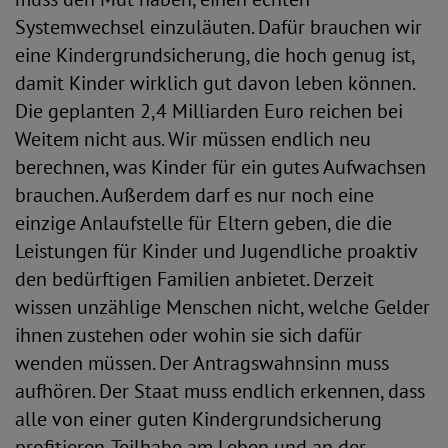
Systemwechsel einzuläuten. Dafür brauchen wir
eine Kindergrundsicherung, die hoch genug ist,
damit Kinder wirklich gut davon leben können.
Die geplanten 2,4 Milliarden Euro reichen bei
Weitem nicht aus. Wir müssen endlich neu
berechnen, was Kinder für ein gutes Aufwachsen
brauchen. Außerdem darf es nur noch eine
einzige Anlaufstelle für Eltern geben, die die
Leistungen für Kinder und Jugendliche proaktiv
den bedürftigen Familien anbietet. Derzeit
wissen unzählige Menschen nicht, welche Gelder
ihnen zustehen oder wohin sie sich dafür
wenden müssen. Der Antragswahnsinn muss
aufhören. Der Staat muss endlich erkennen, dass
alle von einer guten Kindergrundsicherung
profitieren. Teilhabe am Leben und an der