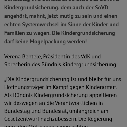
Kindergrundsicherung, dem auch der SoVD
angehört, mahnt, jetzt mutig zu sein und einen
echten Systemwechsel im Sinne der Kinder und
Familien zu wagen. Die Kindergrundsicherung
darf keine Mogelpackung werden!
Verena Bentele, Präsidentin des VdK und
Sprecherin des Bündnis Kindergrundsicherung:
„Die Kindergrundsicherung ist und bleibt für uns
Hoffnungsträger im Kampf gegen Kinderarmut.
Als Bündnis Kindergrundsicherung appellieren
wir deswegen an die Verantwortlichen in
Bundestag und Bundesrat, umfangreich am
Gesetzentwurf nachzubessern. Die Regierung
muss den Mut haben, einen echten