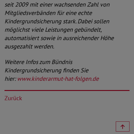
seit 2009 mit einer wachsenden Zahl von
Mitgliedsverbänden für eine echte
Kindergrundsicherung stark. Dabei sollen
möglichst viele Leistungen gebündelt,
automatisiert sowie in ausreichender Höhe
ausgezahlt werden.
Weitere Infos zum Bündnis
Kindergrundsicherung finden Sie
hier:
www.kinderarmut-hat-folgen.de
Zurück