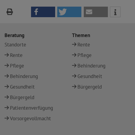
Beratung
Themen
Standorte
Rente
Rente
Pflege
Pflege
Behinderung
Behinderung
Gesundheit
Gesundheit
Bürgergeld
Bürgergeld
Patientenverfügung
Vorsorgevollmacht