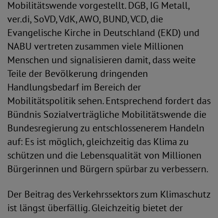
Mobilitätswende vorgestellt. DGB, IG Metall,
ver.di, SoVD, VdK, AWO, BUND, VCD, die
Evangelische Kirche in Deutschland (EKD) und
NABU vertreten zusammen viele Millionen
Menschen und signalisieren damit, dass weite
Teile der Bevölkerung dringenden
Handlungsbedarf im Bereich der
Mobilitätspolitik sehen. Entsprechend fordert das
Bündnis Sozialverträgliche Mobilitätswende die
Bundesregierung zu entschlossenerem Handeln
auf: Es ist möglich, gleichzeitig das Klima zu
schützen und die Lebensqualität von Millionen
Bürgerinnen und Bürgern spürbar zu verbessern.
Der Beitrag des Verkehrssektors zum Klimaschutz
ist längst überfällig. Gleichzeitig bietet der