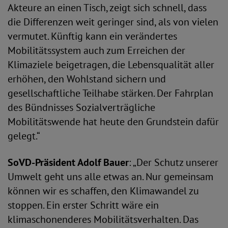
Akteure an einen Tisch, zeigt sich schnell, dass
die Differenzen weit geringer sind, als von vielen
vermutet. Künftig kann ein verändertes
Mobilitätssystem auch zum Erreichen der
Klimaziele beigetragen, die Lebensqualität aller
erhöhen, den Wohlstand sichern und
gesellschaftliche Teilhabe stärken. Der Fahrplan
des Bündnisses Sozialverträgliche
Mobilitätswende hat heute den Grundstein dafür
gelegt.“
SoVD-Präsident Adolf Bauer
: „Der Schutz unserer
Umwelt geht uns alle etwas an. Nur gemeinsam
können wir es schaffen, den Klimawandel zu
stoppen. Ein erster Schritt wäre ein
klimaschonenderes Mobilitätsverhalten. Das