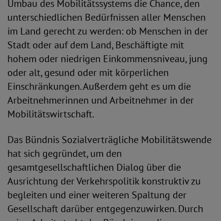
Umbau des Mobilitätssystems die Chance, den
unterschiedlichen Bedürfnissen aller Menschen
im Land gerecht zu werden: ob Menschen in der
Stadt oder auf dem Land, Beschäftigte mit
hohem oder niedrigen Einkommensniveau, jung
oder alt, gesund oder mit körperlichen
Einschränkungen. Außerdem geht es um die
Arbeitnehmerinnen und Arbeitnehmer in der
Mobilitätswirtschaft.
Das Bündnis Sozialverträgliche Mobilitätswende
hat sich gegründet, um den
gesamtgesellschaftlichen Dialog über die
Ausrichtung der Verkehrspolitik konstruktiv zu
begleiten und einer weiteren Spaltung der
Gesellschaft darüber entgegenzuwirken. Durch