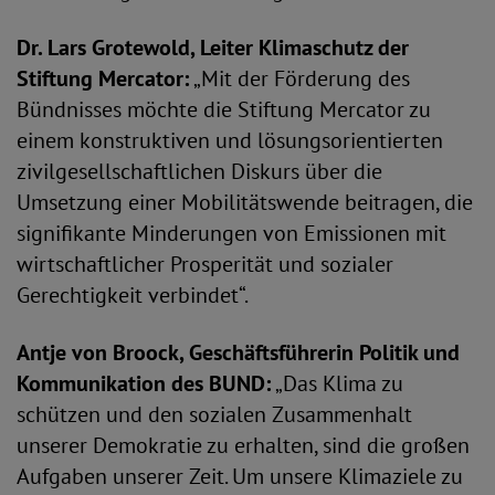
Dr. Lars Grotewold, Leiter Klimaschutz der
Stiftung Mercator:
„Mit der Förderung des
Bündnisses möchte die Stiftung Mercator zu
einem konstruktiven und lösungsorientierten
zivilgesellschaftlichen Diskurs über die
Umsetzung einer Mobilitätswende beitragen, die
signifikante Minderungen von Emissionen mit
wirtschaftlicher Prosperität und sozialer
Gerechtigkeit verbindet“.
Antje von Broock, Geschäftsführerin Politik und
Kommunikation des BUND:
„Das Klima zu
schützen und den sozialen Zusammenhalt
unserer Demokratie zu erhalten, sind die großen
Aufgaben unserer Zeit. Um unsere Klimaziele zu