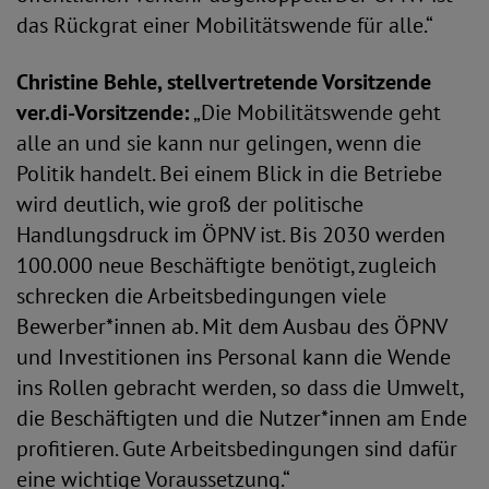
das Rückgrat einer Mobilitätswende für alle.“
Christine Behle, stellvertretende Vorsitzende
ver.di-Vorsitzende:
„Die Mobilitätswende geht
alle an und sie kann nur gelingen, wenn die
Politik handelt. Bei einem Blick in die Betriebe
wird deutlich, wie groß der politische
Handlungsdruck im ÖPNV ist. Bis 2030 werden
100.000 neue Beschäftigte benötigt, zugleich
schrecken die Arbeitsbedingungen viele
Bewerber*innen ab. Mit dem Ausbau des ÖPNV
und Investitionen ins Personal kann die Wende
ins Rollen gebracht werden, so dass die Umwelt,
die Beschäftigten und die Nutzer*innen am Ende
profitieren. Gute Arbeitsbedingungen sind dafür
eine wichtige Voraussetzung.“