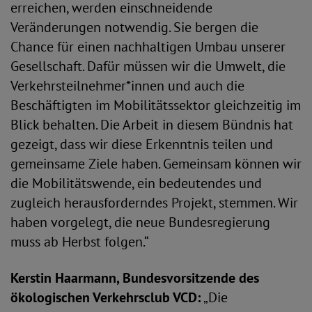
erreichen, werden einschneidende
Veränderungen notwendig. Sie bergen die
Chance für einen nachhaltigen Umbau unserer
Gesellschaft. Dafür müssen wir die Umwelt, die
Verkehrsteilnehmer*innen und auch die
Beschäftigten im Mobilitätssektor gleichzeitig im
Blick behalten. Die Arbeit in diesem Bündnis hat
gezeigt, dass wir diese Erkenntnis teilen und
gemeinsame Ziele haben. Gemeinsam können wir
die Mobilitätswende, ein bedeutendes und
zugleich herausforderndes Projekt, stemmen. Wir
haben vorgelegt, die neue Bundesregierung
muss ab Herbst folgen.“
Kerstin Haarmann, Bundesvorsitzende des
ökologischen Verkehrsclub VCD:
„Die