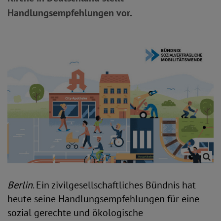
Handlungsempfehlungen vor.
Berlin
. Ein zivilgesellschaftliches Bündnis hat
heute seine Handlungsempfehlungen für eine
sozial gerechte und ökologische