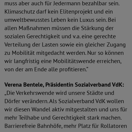
muss aber auch für Jedermann bezahlbar sein.
Klimaschutz darf kein Elitenprojekt und ein
umweltbewusstes Leben kein Luxus sein. Bei
allen Maßnahmen müssen die Stärkung der
sozialen Gerechtigkeit und v.a. eine gerechte
Verteilung der Lasten sowie ein gleicher Zugang
zu Mobilität mitgedacht werden. Nur so können
wir langfristig eine Mobilitätswende erreichen,
von der am Ende alle profitieren.“
Verena Bentele, Präsidentin Sozialverband VdK:
„Die Verkehrswende wird unsere Städte und
Dörfer verändern. Als Sozialverband VdK wollen
wir diesen Wandel aktiv mitgestalten und uns für
mehr Teilhabe und Gerechtigkeit stark machen.
Barrierefreie Bahnhöfe, mehr Platz für Rollatoren