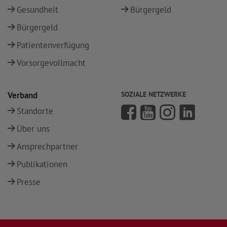
Gesundheit
Bürgergeld
Bürgergeld
Patientenverfügung
Vorsorgevollmacht
Verband
SOZIALE NETZWERKE
Standorte
Über uns
Ansprechpartner
Publikationen
Presse