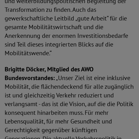
und weiterbildungspolitischen Begleitung der
Transformation zu finden. Auch das
gewerkschaftliche Leitbild „gute Arbeit“ für die
gesamte Mobilitätswirtschaft und die
Anerkennung der enormen Investitionsbedarfe
sind Teil dieses integrierten Blicks auf die
Mobilitätswende.“
Brigitte Döcker, Mitglied des AWO
Bundesvorstandes:
„Unser Ziel ist eine inklusive
Mobilität, die flächendeckend für alle zugänglich
ist und gleichzeitig Verkehr reduziert und
verlangsamt - das ist die Vision, auf die die Politik
konsequent hinarbeiten muss. Für mehr
Lebensqualität, für mehr Gesundheit und
Gerechtigkeit gegenüber künftigen
Generationen. Die aktuelle Verkehrspolitik in