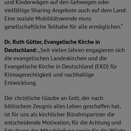
und Kinderwägen auf den Gehwegen oder
vielfältige Sharing-Angebote auch auf dem Land:
Eine soziale Mobilitätswende muss
gesellschaftliche Teilhabe für alle ermöglichen.“
Dr. Ruth Gütter, Evangelische Kirche in
Deutschland:
„Seit vielen Jahren engagieren sich
die evangelischen Landeskirchen und die
Evangelische Kirche in Deutschland (EKD) für
Klimagerechtigkeit und nachhaltige
Entwicklung.
Der christliche Glaube an Gott, der nach
biblischem Zeugnis alles Leben geschaffen hat,
ist für uns als kirchlicher Bündnispartner die
entscheidende Motivation, für die Achtung und
Erhaltung der Mitschöpfung sowie für die Würde