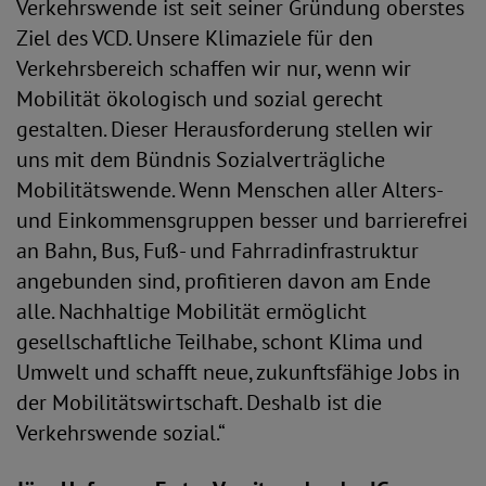
Verkehrswende ist seit seiner Gründung oberstes
Ziel des VCD. Unsere Klimaziele für den
Verkehrsbereich schaffen wir nur, wenn wir
Mobilität ökologisch und sozial gerecht
gestalten. Dieser Herausforderung stellen wir
uns mit dem Bündnis Sozialverträgliche
Mobilitätswende. Wenn Menschen aller Alters-
und Einkommensgruppen besser und barrierefrei
an Bahn, Bus, Fuß- und Fahrradinfrastruktur
angebunden sind, profitieren davon am Ende
alle. Nachhaltige Mobilität ermöglicht
gesellschaftliche Teilhabe, schont Klima und
Umwelt und schafft neue, zukunftsfähige Jobs in
der Mobilitätswirtschaft. Deshalb ist die
Verkehrswende sozial.“