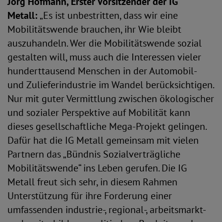
Jörg Hofmann, Erster Vorsitzender der IG
Metall:
„Es ist unbestritten, dass wir eine
Mobilitätswende brauchen, ihr Wie bleibt
auszuhandeln. Wer die Mobilitätswende sozial
gestalten will, muss auch die Interessen vieler
hunderttausend Menschen in der Automobil-
und Zulieferindustrie im Wandel berücksichtigen.
Nur mit guter Vermittlung zwischen ökologischer
und sozialer Perspektive auf Mobilität kann
dieses gesellschaftliche Mega-Projekt gelingen.
Dafür hat die IG Metall gemeinsam mit vielen
Partnern das „Bündnis Sozialverträgliche
Mobilitätswende“ ins Leben gerufen. Die IG
Metall freut sich sehr, in diesem Rahmen
Unterstützung für ihre Forderung einer
umfassenden industrie-, regional-, arbeitsmarkt-