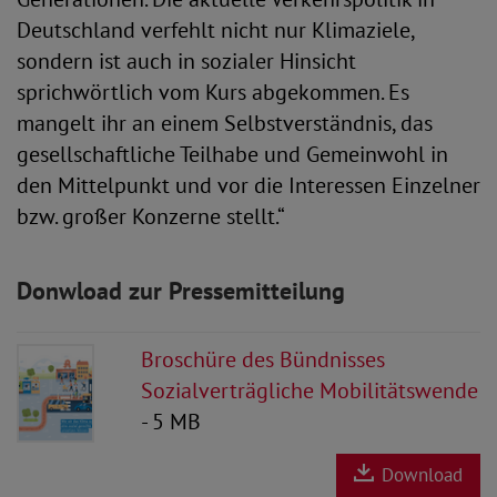
Deutschland verfehlt nicht nur Klimaziele,
sondern ist auch in sozialer Hinsicht
sprichwörtlich vom Kurs abgekommen. Es
mangelt ihr an einem Selbstverständnis, das
gesellschaftliche Teilhabe und Gemeinwohl in
den Mittelpunkt und vor die Interessen Einzelner
bzw. großer Konzerne stellt.“
Donwload zur Pressemitteilung
Broschüre des Bündnisses
Sozialverträgliche Mobilitätswende
- 5 MB
Download