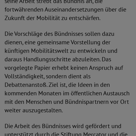
seine Arbeit strebt das Bündnis an, die
fortwährenden Auseinandersetzungen über die
Zukunft der Mobilität zu entschärfen.
Die Vorschläge des Bündnisses sollen dazu
dienen, eine gemeinsame Vorstellung der
künftigen Mobilitätswelt zu entwickeln und
daraus Handlungsschritte abzuleiten. Das
vorgelegte Papier erhebt keinen Anspruch auf
Vollständigkeit, sondern dient als
Debattenanstoß. Ziel ist, die Ideen in den
kommenden Monaten im öffentlichen Austausch
mit den Menschen und Bündnispartnern vor Ort
weiter auszugestalten.
Die Arbeit des Bündnisses wird gefördert und
unterstützt durch die Stiftung Mercator und die