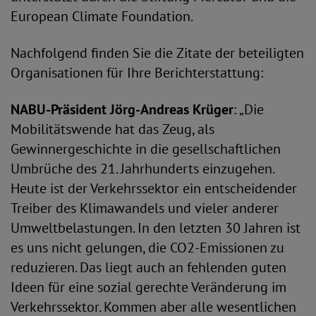
European Climate Foundation.
Nachfolgend finden Sie die Zitate der beteiligten
Organisationen für Ihre Berichterstattung:
NABU-Präsident Jörg-Andreas Krüger
: „Die
Mobilitätswende hat das Zeug, als
Gewinnergeschichte in die gesellschaftlichen
Umbrüche des 21. Jahrhunderts einzugehen.
Heute ist der Verkehrssektor ein entscheidender
Treiber des Klimawandels und vieler anderer
Umweltbelastungen. In den letzten 30 Jahren ist
es uns nicht gelungen, die CO2-Emissionen zu
reduzieren. Das liegt auch an fehlenden guten
Ideen für eine sozial gerechte Veränderung im
Verkehrssektor. Kommen aber alle wesentlichen