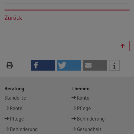
Zurück
Beratung
Themen
Standorte
Rente
Rente
Pflege
Pflege
Behinderung
Behinderung
Gesundheit