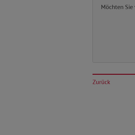
Möchten Sie
Zurück