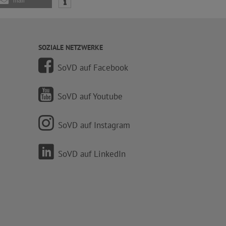
mail
SOZIALE NETZWERKE
SoVD auf Facebook
SoVD auf Youtube
SoVD auf Instagram
SoVD auf LinkedIn