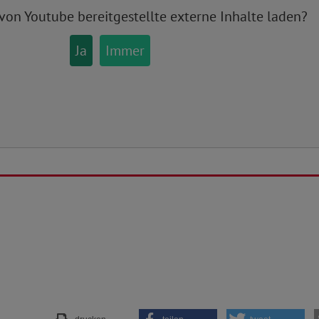
 von
Youtube
bereitgestellte externe Inhalte laden?
Ja
Immer