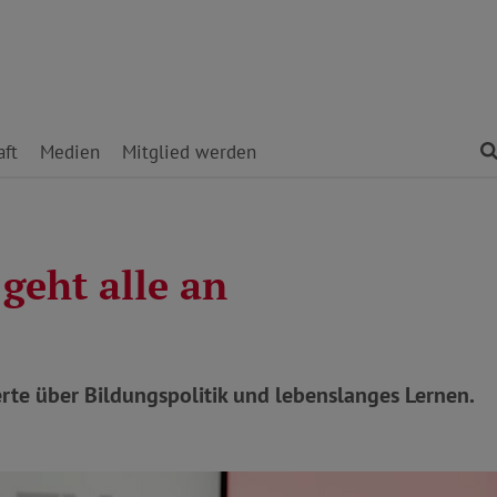
ft
Medien
Mitglied werden
geht alle an
rte über Bildungspolitik und lebenslanges Lernen.