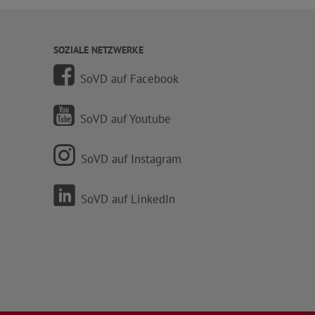
SOZIALE NETZWERKE
SoVD auf Facebook
SoVD auf Youtube
SoVD auf Instagram
SoVD auf LinkedIn