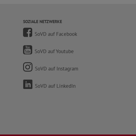
SOZIALE NETZWERKE
SoVD auf Facebook
SoVD auf Youtube
SoVD auf Instagram
SoVD auf LinkedIn