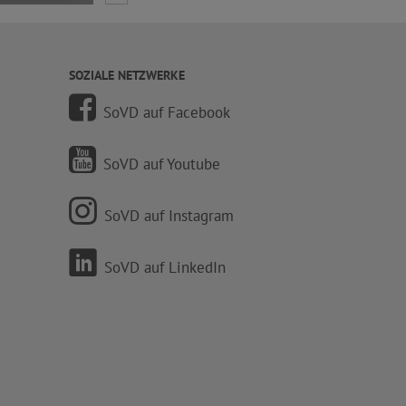
SOZIALE NETZWERKE
SoVD auf Facebook
SoVD auf Youtube
SoVD auf Instagram
SoVD auf LinkedIn