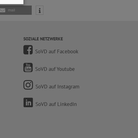
mail
SOZIALE NETZWERKE
SoVD auf Facebook
SoVD auf Youtube
SoVD auf Instagram
SoVD auf LinkedIn