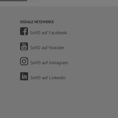
SOZIALE NETZWERKE
SoVD auf Facebook
SoVD auf Youtube
SoVD auf Instagram
SoVD auf LinkedIn