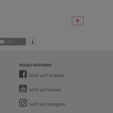
mail
SOZIALE NETZWERKE
SoVD auf Facebook
SoVD auf Youtube
SoVD auf Instagram