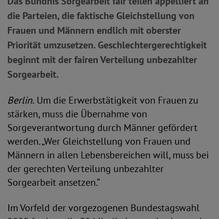
Das Bündnis Sorgearbeit fair teilen appelliert an
die Parteien, die faktische Gleichstellung von
Frauen und Männern endlich mit oberster
Priorität umzusetzen. Geschlechtergerechtigkeit
beginnt mit der fairen Verteilung unbezahlter
Sorgearbeit.
Berlin.
Um die Erwerbstätigkeit von Frauen zu
stärken, muss die Übernahme von
Sorgeverantwortung durch Männer gefördert
werden. „Wer Gleichstellung von Frauen und
Männern in allen Lebensbereichen will, muss bei
der gerechten Verteilung unbezahlter
Sorgearbeit ansetzen.“
Im Vorfeld der vorgezogenen Bundestagswahl