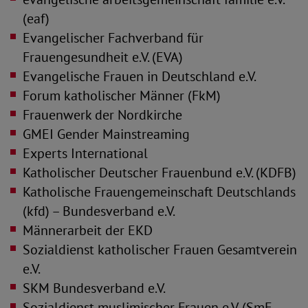
(eaf)
Evangelischer Fachverband für
Frauengesundheit e.V. (EVA)
Evangelische Frauen in Deutschland e.V.
Forum katholischer Männer (FkM)
Frauenwerk der Nordkirche
GMEI Gender Mainstreaming
Experts International
Katholischer Deutscher Frauenbund e.V. (KDFB)
Katholische Frauengemeinschaft Deutschlands
(kfd) – Bundesverband e.V.
Männerarbeit der EKD
Sozialdienst katholischer Frauen Gesamtverein
e.V.
SKM Bundesverband e.V.
Sozialdienst muslimischer Frauen e.V. (SmF-