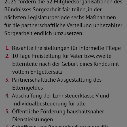
2025 fordern die 32 Mitgliedsorganisationen des
Bündnisses Sorgearbeit fair teilen, in der
nächsten Legislaturperiode sechs Maßnahmen
für die partnerschaftliche Verteilung unbezahlter
Sorgearbeit endlich umzusetzen:
Bezahlte Freistellungen für informelle Pflege
10 Tage Freistellung für Väter bzw. zweite
Elternteile nach der Geburt eines Kindes mit
vollem Entgeltersatz
Partnerschaftliche Ausgestaltung des
Elterngeldes
Abschaffung der Lohnsteuerklasse V und
Individualbesteuerung für alle
Öffentliche Förderung haushaltsnaher
Dienstleistungen