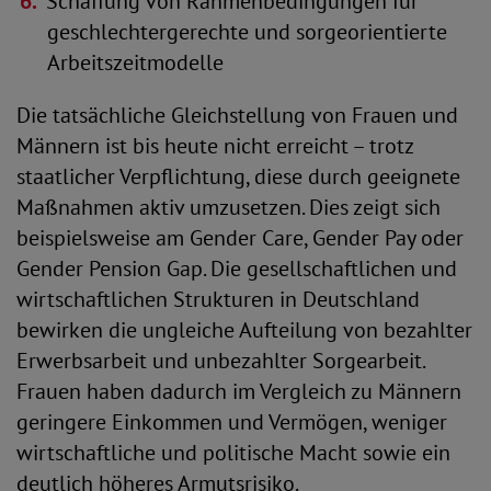
Schaffung von Rahmenbedingungen für
geschlechtergerechte und sorgeorientierte
Arbeitszeitmodelle
Die tatsächliche Gleichstellung von Frauen und
Männern ist bis heute nicht erreicht – trotz
staatlicher Verpflichtung, diese durch geeignete
Maßnahmen aktiv umzusetzen. Dies zeigt sich
beispielsweise am Gender Care, Gender Pay oder
Gender Pension Gap. Die gesellschaftlichen und
wirtschaftlichen Strukturen in Deutschland
bewirken die ungleiche Aufteilung von bezahlter
Erwerbsarbeit und unbezahlter Sorgearbeit.
Frauen haben dadurch im Vergleich zu Männern
geringere Einkommen und Vermögen, weniger
wirtschaftliche und politische Macht sowie ein
deutlich höheres Armutsrisiko.