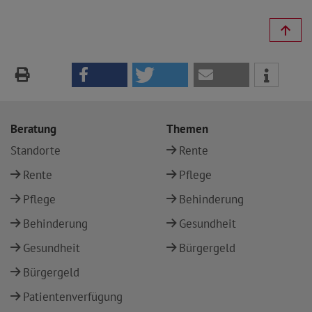
Beratung
Themen
Standorte
Rente
Rente
Pflege
Pflege
Behinderung
Behinderung
Gesundheit
Gesundheit
Bürgergeld
Bürgergeld
Patientenverfügung