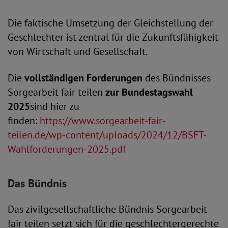
Die faktische Umsetzung der Gleichstellung der
Geschlechter ist zentral für die Zukunftsfähigkeit
von Wirtschaft und Gesellschaft.
Die
vollständigen Forderungen
des Bündnisses
Sorgearbeit fair teilen
zur Bundestagswahl
2025
sind hier zu
finden:
https://www.sorgearbeit-fair-
teilen.de/wp-content/uploads/2024/12/BSFT-
Wahlforderungen-2025.pdf
Das Bündnis
Das zivilgesellschaftliche Bündnis Sorgearbeit
fair teilen setzt sich für die geschlechtergerechte