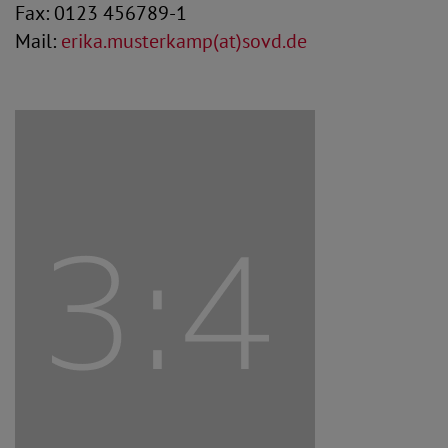
Fax: 0123 456789-1
Mail:
erika.musterkamp(at)sovd.de