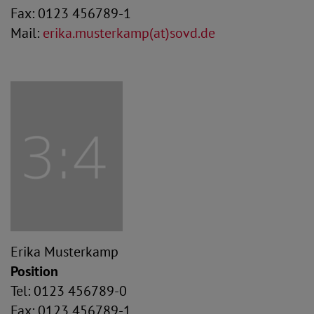
Fax: 0123 456789-1
Mail:
erika.musterkamp(at)sovd.de
Erika Musterkamp
Position
Tel: 0123 456789-0
Fax: 0123 456789-1