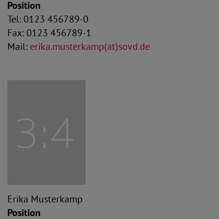
Position
Tel: 0123 456789-0
Fax: 0123 456789-1
Mail:
erika.musterkamp(at)sovd.de
Erika Musterkamp
Position