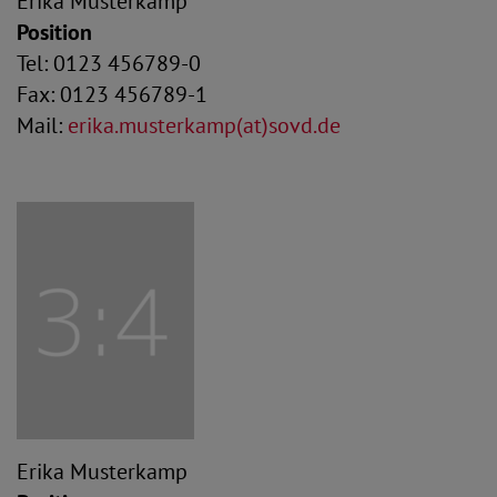
Erika Musterkamp
Position
Tel: 0123 456789-0
Fax: 0123 456789-1
Mail:
erika.musterkamp(at)sovd.de
Erika Musterkamp