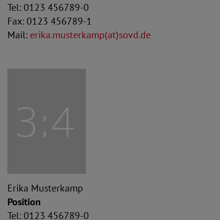
Tel: 0123 456789-0
Fax: 0123 456789-1
Mail:
erika.musterkamp(at)sovd.de
Erika Musterkamp
Position
Tel: 0123 456789-0