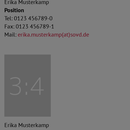
Erika Musterkamp
Position
Tel: 0123 456789-0
Fax: 0123 456789-1
Mail:
erika.musterkamp(at)sovd.de
Erika Musterkamp