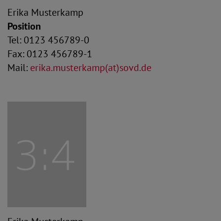
Erika Musterkamp
Position
Tel: 0123 456789-0
Fax: 0123 456789-1
Mail:
erika.musterkamp(at)sovd.de