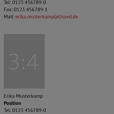
Tel: 0123 456789-0
Fax: 0123 456789-1
Mail:
erika.musterkamp(at)sovd.de
Erika Musterkamp
Position
Tel: 0123 456789-0