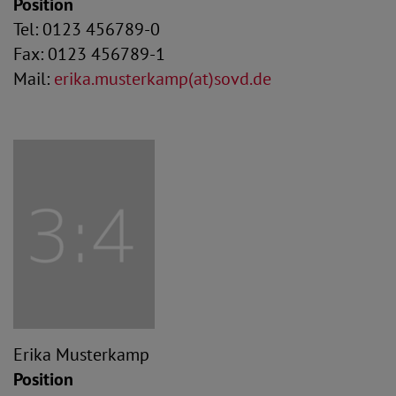
Position
Tel: 0123 456789-0
Fax: 0123 456789-1
Mail:
erika.musterkamp(at)sovd.de
Erika Musterkamp
Position