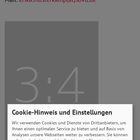
Cookie-Hinweis und Einstellungen
Wir verwenden Cookies und Dienste von Drittanbietern, um
Ihnen einen optimalen Service zu bieten und auf Basis von
Analysen unsere Webseiten weiter zu verbessern. Sie können